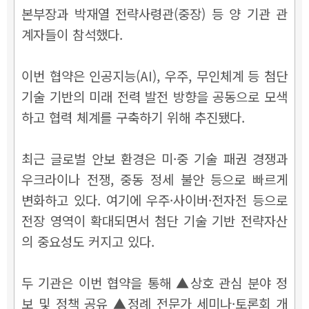
본부장과 박재열 전략사령관(중장) 등 양 기관 관
계자들이 참석했다.
이번 협약은 인공지능(AI), 우주, 무인체계 등 첨단
기술 기반의 미래 전력 발전 방향을 공동으로 모색
하고 협력 체계를 구축하기 위해 추진됐다.
최근 글로벌 안보 환경은 미·중 기술 패권 경쟁과
우크라이나 전쟁, 중동 정세 불안 등으로 빠르게
변화하고 있다. 여기에 우주·사이버·전자전 등으로
전장 영역이 확대되면서 첨단 기술 기반 전략자산
의 중요성도 커지고 있다.
두 기관은 이번 협약을 통해 ▲상호 관심 분야 정
보 및 정책 공유 ▲정례 전문가 세미나·토론회 개