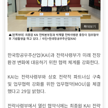
확대보기
▲(왼쪽부터) 최종원 KAI 전략본부장과 박재열 전략사령관 중장이 업무협약
후 기념촬영을 하고 있다. / 사진=한국항공우주산업(KAI)
한국항공우주산업(KAI)과 전략사령부가 미래 전장
환경 변화에 대응하기 위한 협력 체계를 강화한다.
KAI는 전략사령부와 상호 전략적 파트너십 구축
및 업무협력 강화를 위한 업무협약(MOU)을 체결
했다고 29일 밝혔다.
전략사령부에서 열린 협약식에는 최종원 KAI 전략