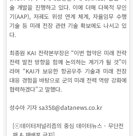
술 개발을 진행하고 있다. 이에 더해 다목적 무인
기(AAP), 저궤도 위성 연계 체계, 자율임무 수행
기술 등 미래 전장 관련 기술 확보에도 나서고 있
다.
최종원 KAI 전략본부장은 “이번 협약은 미래 전략
전력 발전 방향을 함께 논의하는 계기가 될 것”이
라며 “KAI가 보유한 항공우주 기술과 미래 전장
대응 경험을 바탕으로 군의 미래 전력 역량 강화에
협력하겠다”고 말했다.
성수아 기자 sa358@datanews.co.kr
[ⓒ데이터저널리즘의 중심 데이터뉴스 - 무단전
재 & 재배포 금지]