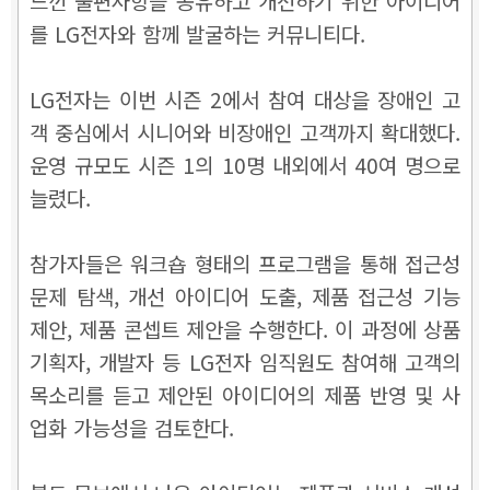
느낀 불편사항을 공유하고 개선하기 위한 아이디어
를 LG전자와 함께 발굴하는 커뮤니티다.
LG전자는 이번 시즌 2에서 참여 대상을 장애인 고
객 중심에서 시니어와 비장애인 고객까지 확대했다.
운영 규모도 시즌 1의 10명 내외에서 40여 명으로
늘렸
다.
참가자들은 워크숍 형태의 프로그램을 통해 접근성
문제 탐색, 개선 아이디어 도출, 제품 접근성 기능
제안, 제품 콘셉트 제안을 수행한다. 이 과정에 상품
기획자, 개발자 등 LG전자 임직원도 참여해 고객의
목소리를 듣고 제안된 아이디어의 제품 반영 및 사
업화 가능성을 검토한다.