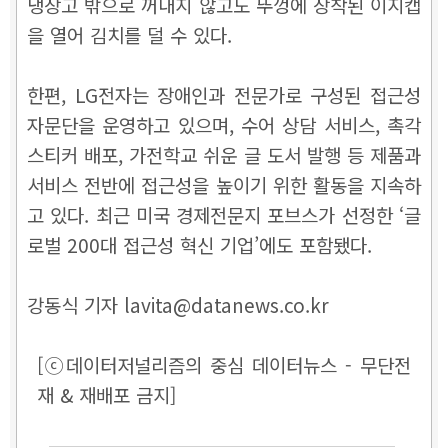
냉장고 밖으로 꺼내지 않고도 뚜껑에 장착된 이지캡
을 열어 김치를 덜 수 있다.
한편, LG전자는 장애인과 전문가로 구성된 접근성
자문단을 운영하고 있으며, 수어 상담 서비스, 촉각
스티커 배포, 가전학교 쉬운 글 도서 발행 등 제품과
서비스 전반에 접근성을 높이기 위한 활동을 지속하
고 있다.
최근 미국 경제전문지 포브스가 선정한 ‘글
로벌 200대 접근성 혁신 기업’에도 포함됐다.
강동식 기자 lavita@datanews.co.kr
[ⓒ데이터저널리즘의 중심 데이터뉴스 - 무단전
재 & 재배포 금지]