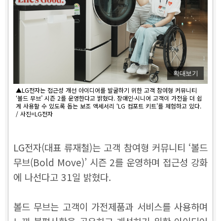
확대보기
▲LG전자는 접근성 개선 아이디어를 발굴하기 위한 고객 참여형 커뮤니티
‘볼드 무브’ 시즌 2를 운영한다고 밝혔다. 장애인·시니어 고객이 가전을 더 쉽
게 사용할 수 있도록 돕는 보조 액세서리 ‘LG 컴포트 키트’를 체험하고 있다.
/ 사진=LG전자
LG전자(대표 류재철)는 고객 참여형 커뮤니티 ‘볼드
무브(Bold Move)’ 시즌 2를 운영하며 접근성 강화
에 나선다고 31일 밝혔다.
볼드 무브는 고객이 가전제품과 서비스를 사용하며