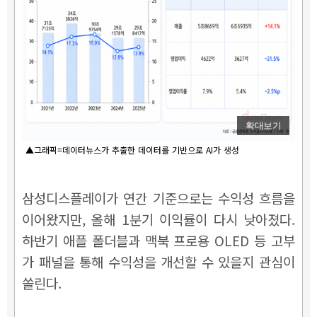
확대보기
▲그래픽=데이터뉴스가 추출한 데이터를 기반으로 AI가 생성
삼성디스플레이가 연간 기준으로는 수익성 흐름을
이어왔지만, 올해 1분기 이익률이 다시 낮아졌다.
하반기 애플 폴더블과 맥북 프로용 OLED 등 고부
가 패널을 통해 수익성을 개선할 수 있을지 관심이
쏠린다.