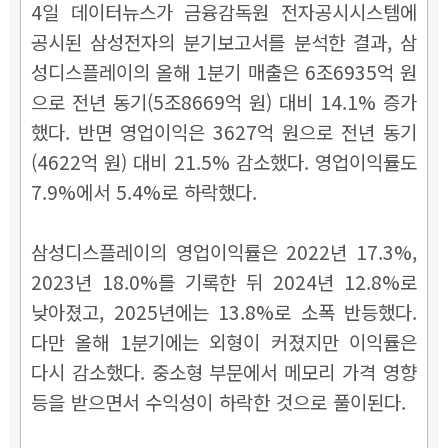
4일 데이터뉴스가 금융감독원 전자공시시스템에
공시된 삼성전자의 분기보고서를 분석한 결과, 삼
성디스플레이의 올해 1분기 매출은 6조6935억 원
으로 전년 동기(5조8669억 원) 대비 14.1% 증가
했다. 반면 영업이익은 3627억 원으로 전년 동기
(4622억 원) 대비 21.5% 감소했다. 영업이익률도
7.9%에서 5.4%로 하락했다.
삼성디스플레이의 영업이익률은 2022년 17.3%,
2023년 18.0%를 기록한 뒤 2024년 12.8%로
낮아졌고, 2025년에는 13.8%로 소폭 반등했다.
다만 올해 1분기에는 외형이 커졌지만 이익률은
다시 감소했다. 중소형 부문에서 메모리 가격 영향
등을 받으면서 수익성이 하락한 것으로 풀이된다.