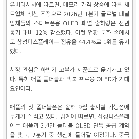
유비리서치에 따르면, 메모리 가격 상승에 따른 세
트업체 생산 조정으로 2026년 1분기 글로벌 패널
업체들의 스마트폰용 OLED 패널 출하량은 전년
동기 대비 12% 감소했다. 이런 업황 둔화 속에서
도 삼성디스플레이는 점유율 44.4%로 1위를 유지
했다.
시장 관심은 하반기 고부가 제품으로 옮겨가고 있
다. 특히 애플 폴더블과 맥북 프로용 OLED가 기대
요인이다.
애플의 첫 폴더블폰은 올해 9월 출시될 가능성에
무게가 실리고 있다. 업계에 따르면, 삼성디스플레
이는 애플과 3년간 폴더블 OLED 단독 공급 계약
을 맺고, 2분기 중 생산에 들어갈 예정이다. 중국