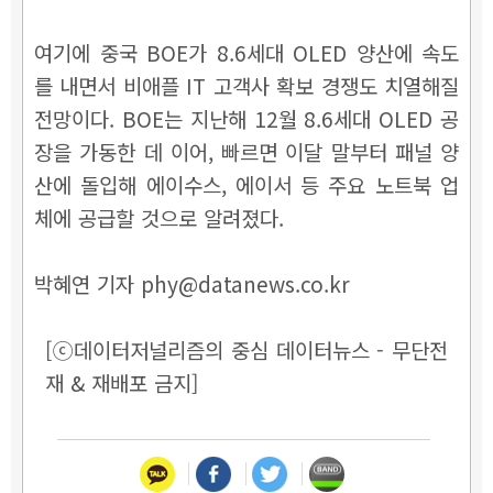
여기에 중국 BOE가 8.6세대 OLED 양산에 속도
를 내면서 비애플 IT 고객사 확보 경쟁도 치열해질
전망이다. BOE는 지난해 12월 8.6세대 OLED 공
장을 가동한 데 이어, 빠르면 이달 말부터 패널 양
산에 돌입해 에이수스, 에이서 등 주요 노트북 업
체에 공급할 것으로 알려졌다.
박혜연 기자 phy@datanews.co.kr
[ⓒ데이터저널리즘의 중심 데이터뉴스 - 무단전
재 & 재배포 금지]