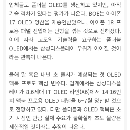
업체들도 폴더블 OLED를 생산하고 있지만, 아직
기술 격차가 있다는 평가가 나온다. BOE는 아이폰
17 OLED 양산을 재승인받았으나, 아이폰 18 프
로용 패널 진입에는 난항을 겪는 것으로 전해졌다.
이에 따라 고도의 기술력을 요구하는 폴더블
OLED에서는 삼성디스플레이 우위가 이어질 것이
라는 관측이 나온다.
올해 말 혹은 내년 초 출시가 예상되는 첫 OLED
맥북 프로도 핵심 변수다. 업계에서는 삼성디스플
레이가 8.6세대 IT OLED 라인(A6)에서 14·16인
치 맥북 프로용 OLED 패널을 6~7월 양산할 것으
로 전망하고 있다. 다만 폴더블과 OLED 맥북은 초
기 시장인 만큼 실제 수요가 불확실해 초도 물량은
제한적일 것이라는 추정이 나온다.