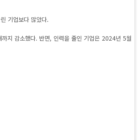
린 기업보다 많았다.
개까지 감소했다. 반면, 인력을 줄인 기업은 2024년 5월