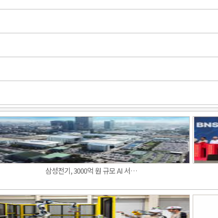
삼성전기, 3000억 원 규모 AI 서…