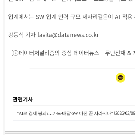
업계에서는 SW 업계 인력 규모 제자리걸음이 AI 적용
강동식 기자 lavita@datanews.co.kr
[ⓒ데이터저널리즘의 중심 데이터뉴스 - 무단전재 & 
관련기사
-
(2026/03/09
“AI로 경제 붕괴?…카드·배달·SW 마진 곧 사라지나”