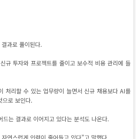
 결과로 풀이된다.
 신규 투자와 프로젝트를 줄이고 보수적 비용 관리에 들
명이 처리할 수 있는 업무량이 늘면서 신규 채용보다 AI를
것으로 보인다.
 줄어드는 결과로 이어지고 있다는 분석도 나온다.
 자연스럽게 인력이 줄어들고 있다”고 말했다.