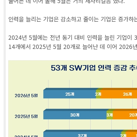
줄어든 데 이어 올해 5월은 거의 제자리걸음 했다.
인력을 늘리는 기업은 감소하고 줄이는 기업은 증가하
2024년 5월에는 전년 동기 대비 인력을 늘린 기업이 3
14개에서 2025년 5월 20개로 늘어난 데 이어 2026