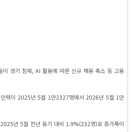
이 경기 침체, AI 활용에 따른 신규 채용 축소 등 고용
이 2025년 5월 1만2327명에서 2026년 5월 1만
2025년 5월 전년 동기 대비 1.9%(232명)로 증가폭이