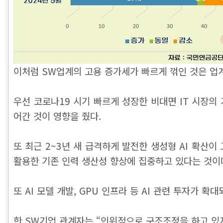
이처럼 SW업계의 고용 증가세가 빠르게 꺾인 것은 업계
우선 코로나19 시기 빠르게 성장한 비대면 IT 시장
어간 것이 영향을 줬다.
또 최근 2~3년 새 급격하게 발전한 생성형 AI 확산이
활용한 기존 인력 생산성 향상에 집중하고 있다는 것이
또 AI 모델 개발, GPU 인프라 등 AI 관련 투자
한 SW기업 관계자는 “인위적으로 구조조정을 하고 있