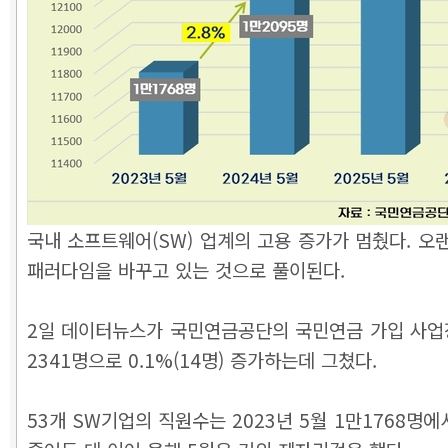
국내 소프트웨어(SW) 업계의 고용 증가가 멈췄다. 오랜
패러다임을 바꾸고 있는 것으로 풀이된다.
2일 데이터뉴스가 국민연금공단의 국민연금 가입 사업장 내
2341명으로 0.1%(14명) 증가하는데 그쳤다.
53개 SW기업의 직원수는 2023년 5월 1만1768명에서