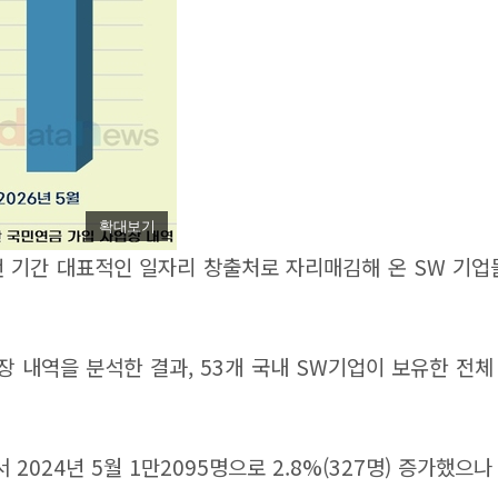
확대보기
 기간 대표적인 일자리 창출처로 자리매김해 온 SW 기업들
역을 분석한 결과, 53개 국내 SW기업이 보유한 전체 인력
 2024년 5월 1만2095명으로 2.8%(327명) 증가했으나 