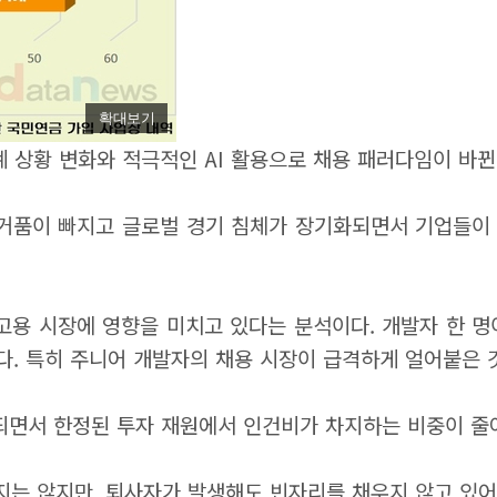
확대보기
 상황 변화와 적극적인 AI 활용으로 채용 패러다임이 바뀐
의 거품이 빠지고 글로벌 경기 침체가 장기화되면서 기업들이
 고용 시장에 영향을 미치고 있다는 분석이다. 개발자 한 
다. 특히 주니어 개발자의 채용 시장이 급격하게 얼어붙은 
가 확대되면서 한정된 투자 재원에서 인건비가 차지하는 비중이
지는 않지만, 퇴사자가 발생해도 빈자리를 채우지 않고 있어