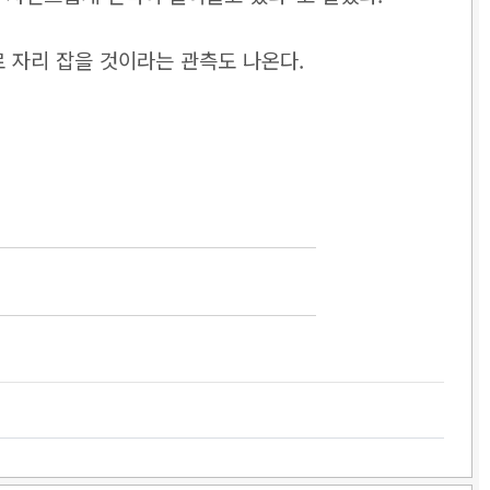
로 자리 잡을 것이라는 관측도 나온다.