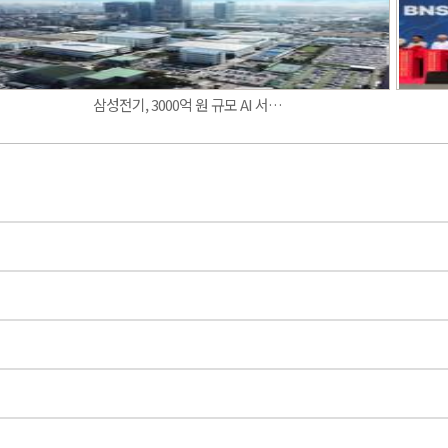
삼성전기, 3000억 원 규모 AI 서…