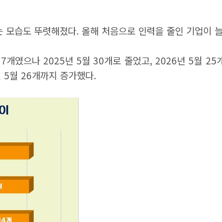
는 모습도 뚜렷해졌다.
올해 처음으로 인력을 줄인 기업이 늘
7개였으나 2025년 5월 30개로 줄었고, 2026년 5월 25
년 5월 26개까지 증가했다.