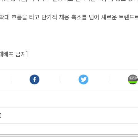
 확대 흐름을 타고 단기적 채용 축소를 넘어 새로운 트렌드
재배포 금지]
)