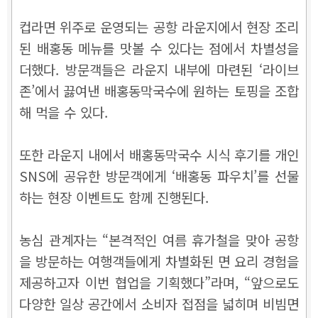
컵라면 위주로 운영되는 공항 라운지에서 현장 조리
된 배홍동 메뉴를 맛볼 수 있다는 점에서 차별성을
더했다. 방문객들은 라운지 내부에 마련된 ‘라이브
존’에서 끓여낸 배홍동막국수에 원하는 토핑을 조합
해 먹을 수 있다.
또한 라운지 내에서 배홍동막국수 시식 후기를 개인
SNS에 공유한 방문객에게 ‘배홍동 파우치’를 선물
하는 현장 이벤트도 함께 진행된다.
농심 관계자는 “본격적인 여름 휴가철을 맞아 공항
을 방문하는 여행객들에게 차별화된 면 요리 경험을
제공하고자 이번 협업을 기획했다”라며, “앞으로도
다양한 일상 공간에서 소비자 접점을 넓히며 비빔면