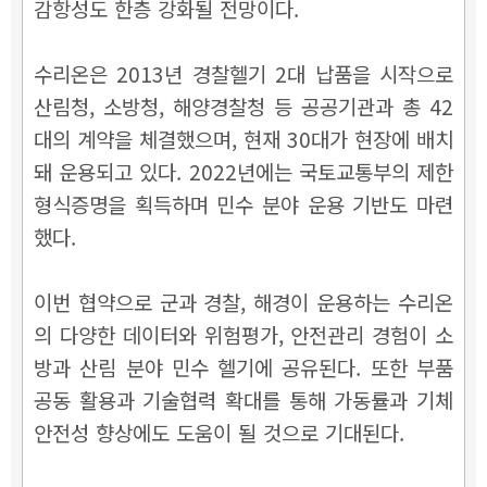
감항성도 한층 강화될 전망이다.
수리온은 2013년 경찰헬기 2대 납품을 시작으로
산림청, 소방청, 해양경찰청 등 공공기관과 총 42
대의 계약을 체결했으며, 현재 30대가 현장에 배치
돼 운용되고 있다. 2022년에는 국토교통부의 제한
형식증명을 획득하며 민수 분야 운용 기반도 마련
했다.
이번 협약으로 군과 경찰, 해경이 운용하는 수리온
의 다양한 데이터와 위험평가, 안전관리 경험이 소
방과 산림 분야 민수 헬기에 공유된다. 또한 부품
공동 활용과 기술협력 확대를 통해 가동률과 기체
안전성 향상에도 도움이 될 것으로 기대된다.