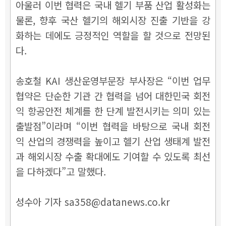
아울러 이번 협력은 국내 헬기 부품 산업 활성화는
물론, 향후 국산 헬기의 해외시장 진출 기반을 강
화하는 데에도 긍정적인 역할을 할 것으로 전망된
다.
송호철 KAI 생산운영부문장 부사장은 “이번 업무
협약은 단순한 기관 간 협력을 넘어 대한민국 회전
익 항공안전 체계를 한 단계 발전시키는 의미 있는
출발점”이라며 “이번 협력을 바탕으로 국내 회전
익 산업의 경쟁력을 높이고 헬기 산업 생태계 발전
과 해외시장 수출 확대에도 기여할 수 있도록 최선
을 다하겠다”고 말했다.
성수아 기자 sa358@datanews.co.kr