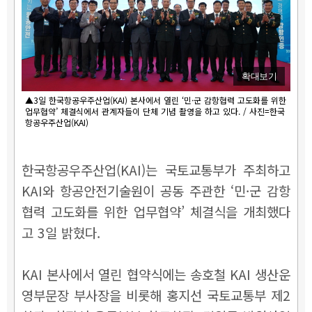
확대보기
▲3일 한국항공우주산업(KAI) 본사에서 열린 ‘민·군 감항협력 고도화를 위한
업무협약’ 체결식에서 관계자들이 단체 기념 촬영을 하고 있다. / 사진=한국
항공우주산업(KAI)
한국항공우주산업(KAI)는 국토교통부가 주최하고
KAI와 항공안전기술원이 공동 주관한 ‘민·군 감항
협력 고도화를 위한 업무협약’ 체결식을 개최했다
고 3일 밝혔다.
KAI 본사에서 열린 협약식에는 송호철 KAI 생산운
영부문장 부사장을 비롯해 홍지선 국토교통부 제2