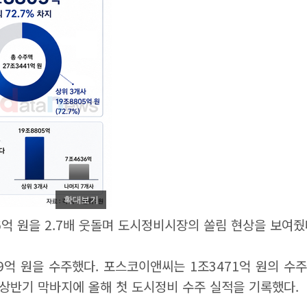
확대보기
6억 원을 2.7배 웃돌며 도시정비시장의 쏠림 현상을 보여줬
9억 원을 수주했다. 포스코이앤씨는 1조3471억 원의 수주
상반기 막바지에 올해 첫 도시정비 수주 실적을 기록했다.