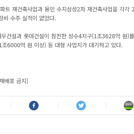
파트 재건축사업과 용인 수지삼성2차 재건축사업을 각각 20
정비 수주 실적이 없었다.
대우건설과 롯데건설이 참전한 성수4지구(1조3628억 원)
공(1조6000억 원 이상) 등 대형 사업지가 대기하고 있다.
재배포 금지]