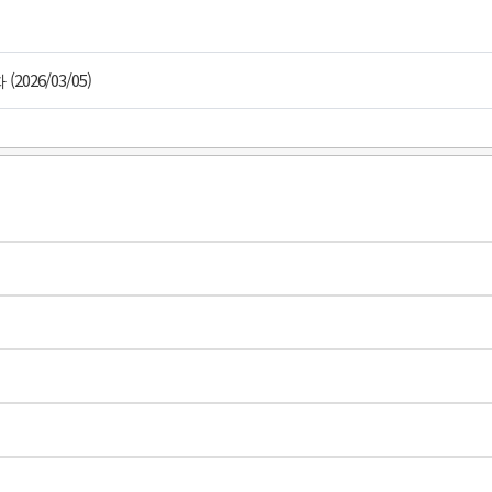
(2026/03/05)
화
Band