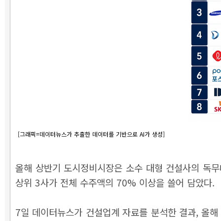
[그래픽=데이터뉴스가 추출한 데이터를 기반으로 AI가 생성]
올해 상반기 도시정비시장은 소수 대형 건설사의 독무
상위 3사가 전체 수주액의 70% 이상을 쓸어 담았다.
7일 데이터뉴스가 건설업계 자료를 분석한 결과, 올해 