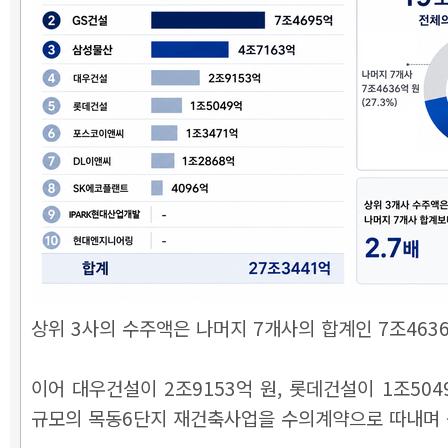
상위 3사의 수주액은 나머지 7개사의 합계인 7조463
이어 대우건설이 2조9153억 원, 롯데건설이 1조504
규모의 목동6단지 재건축사업을 수의계약으로 따내며 