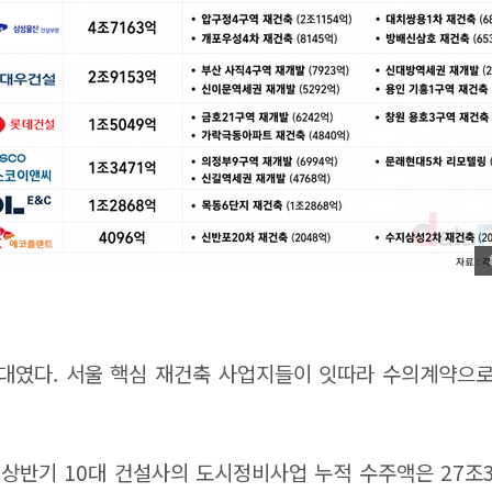
대였다. 서울 핵심 재건축 사업지들이 잇따라 수의계약으로 
상반기 10대 건설사의 도시정비사업 누적 수주액은 27조3