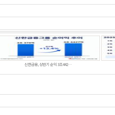
신한금융, 상반기 순익 3조442…