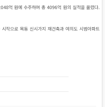
48억 원에 수주하며 총 4096억 원의 실적을 올렸다.
를 시작으로 목동 신시가지 재건축과 여의도 시범아파트