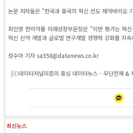
논문 저자들은 "한국과 중국의 혁신 선도 제약바이오 
최인영 한미약품 미래성장부문장은 "이번 평가는 혁신
혁신 신약 개발과 글로벌 연구개발 경쟁력 강화를 지속
성수아 기자 sa358@datanews.co.kr
[ⓒ데이터저널리즘의 중심 데이터뉴스 - 무단전재 & 
최신뉴스