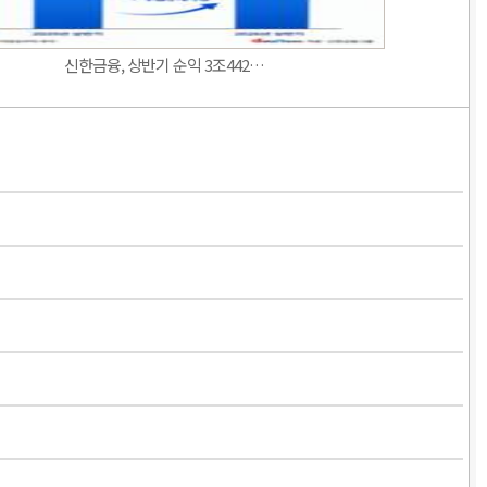
신한금융, 상반기 순익 3조442…