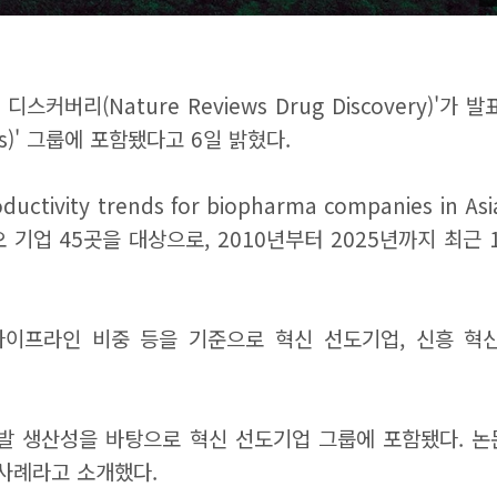
커버리(Nature Reviews Drug Discovery)'가
rs)' 그룹에 포함됐다고 6일 밝혔다.
vity trends for biopharma companies in As
 기업 45곳을 대상으로, 2010년부터 2025년까지 최근
인 비중 등을 기준으로 혁신 선도기업, 신흥 혁신기업(Eme
발 생산성을 바탕으로 혁신 선도기업 그룹에 포함됐다. 
사례라고 소개했다.