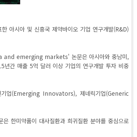
 발표한 아시아 및 신흥국 제약바이오 기업 연구개발(R&D)
ia and emerging markets' 논문은 아시아와 중남미,
 15년간 매출 5억 달러 이상 기업의 연구개발 투자 비중
rging Innovators), 제네릭기업(Generic
논문은 한미약품이 대사질환과 희귀질환 분야를 중심으로