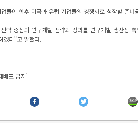
기업들이 향후 미국과 유럽 기업들의 경쟁자로 성장할 준비를
 신약 중심의 연구개발 전략과 성과를 연구개발 생산성 측
하겠다"고 말했다.
재배포 금지]