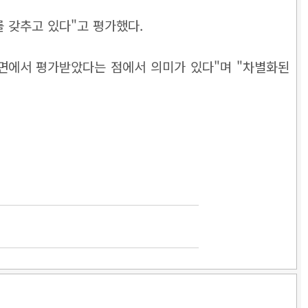
 갖추고 있다"고 평가했다.
면에서 평가받았다는 점에서 의미가 있다"며 "차별화된