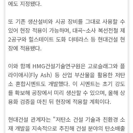
에도 지정됐다.
또 기존 생산설비와 시공 장비를 그대로 사용할 수
있어 현장 적용이 가능하며, 대곡~소사 복선전철 제
2공구와 힐스테이트 도화 더테라스 등 현대건설 현
장에 적용됐다.
이와 함께 HMG건설기술연구원은 고로슬래그와 플
라이애시(Fly Ash) 등 산업 부산물을 활용한 저탄
소 혼합시멘트도 개발했다. 이 시멘트는 초기 강도
를 확보해 공장에서 미리 생산할 수 있으며, 올해 상
용화 검증을 마친 뒤 현장에 적용할 계획이다.
현대건설 관계자는 "저탄소 건설 기술과 친환경 소
재 개발을 지속적으로 추진해 건설 분야의 탄소배출