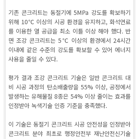
기존 콘크리트는 동절기에 5MPa 강도를 확보하기
위해 10℃ 이상의 시공 환경을 유지하고, 화석연료
를 이용한 열 공급을 최소 이틀 이상 해야 했다. 반
면 조강 콘크리트는 5℃ 이상의 환경에서 24시간
이내에 같은 수준의 강도를 확보할 수 있어 에너지
사용을 줄일 수 있다.
평가 결과 조강 콘크리트 기술은 일반 콘크리트 대
비 시공 과정의 탄소배출량을 55% 이상, 공정에서
발생하는 유해물질 8종은 54% 이상 줄이는 효과를
인정받아 녹색기술 인증 기준을 충족했다.
이 기술은 동절기 콘크리트 시공 안전성을 인정받아
콘크리트 분야 최초로 행정안전부 재난안전신기술