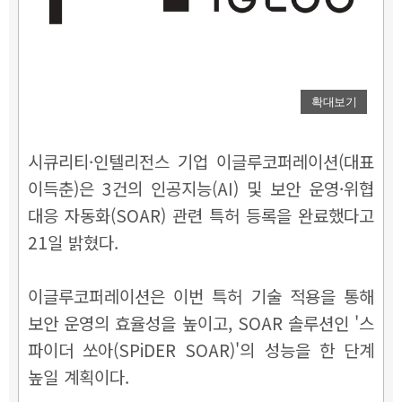
확대보기
시큐리티·인텔리전스 기업 이글루코퍼레이션(대표
이득춘)은 3건의 인공지능(AI) 및 보안 운영·위협
대응 자동화(SOAR) 관련 특허 등록을 완료했다고
21일 밝혔다.
이글루코퍼레이션은 이번 특허 기술 적용을 통해
보안 운영의 효율성을 높이고, SOAR 솔루션인 '스
파이더 쏘아(SPiDER SOAR)'의 성능을 한 단계
높일 계획이다.