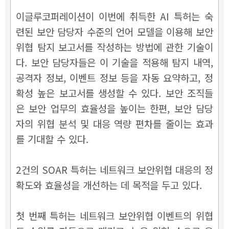
이글루코퍼레이션이 이번에 취득한 AI 특허는 숙
련된 보안 담당자 수준의 언어 모델을 이용해 보안
위협 탐지 보고서를 작성하는 방법에 관한 기술이
다. 보안 담당자들은 이 기술을 적용해 탐지 내역,
공격자 정보, 이벤트 정보 등을 자동 요약하고, 정
확성 높은 보고서를 생성할 수 있다. 보안 조직들
은 보안 업무의 효율성을 높이는 한편, 보안 담당
자의 위협 분석 및 대응 역량 편차를 줄이는 효과
를 기대할 수 있다.
2건의 SOAR 특허는 네트워크 보안위협 대응의 정
확도와 효율성을 개선하는 데 목적을 두고 있다.
첫 번째 특허는 네트워크 보안위협 이벤트의 위협