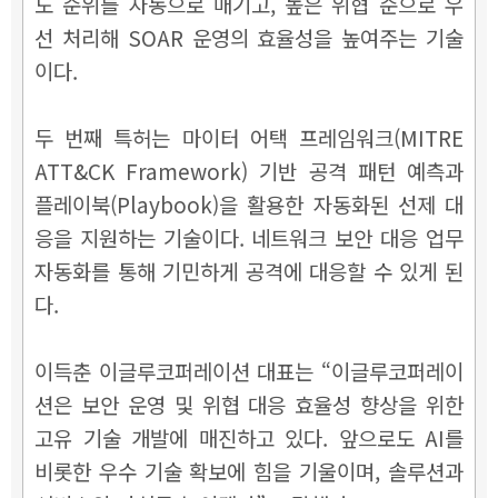
도 순위를 자동으로 매기고, 높은 위협 순으로 우
선 처리해 SOAR 운영의 효율성을 높여주는 기술
이다.
두 번째 특허는 마이터 어택 프레임워크(MITRE
ATT&CK Framework) 기반 공격 패턴 예측과
플레이북(Playbook)을 활용한 자동화된 선제 대
응을 지원하는 기술이다. 네트워크 보안 대응 업무
자동화를 통해 기민하게 공격에 대응할 수 있게 된
다.
이득춘 이글루코퍼레이션 대표는 “이글루코퍼레이
션은 보안 운영 및 위협 대응 효율성 향상을 위한
고유 기술 개발에 매진하고 있다. 앞으로도 AI를
비롯한 우수 기술 확보에 힘을 기울이며, 솔루션과