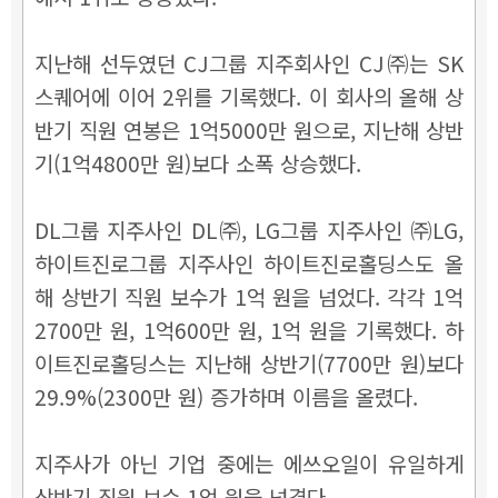
지난해 선두였던 CJ그룹 지주회사인 CJ㈜는 SK
스퀘어에 이어 2위를 기록했다. 이 회사의 올해 상
반기 직원 연봉은 1억5000만 원으로, 지난해 상반
기(1억4800만 원)보다 소폭 상승했다.
DL그룹 지주사인 DL㈜, LG그룹 지주사인 ㈜LG,
하이트진로그룹 지주사인 하이트진로홀딩스도 올
해 상반기 직원 보수가 1억 원을 넘었다. 각각 1억
2700만 원, 1억600만 원, 1억 원을 기록했다. 하
이트진로홀딩스는 지난해 상반기(7700만 원)보다
29.9%(2300만 원) 증가하며 이름을 올렸다.
지주사가 아닌 기업 중에는 에쓰오일이 유일하게
상반기 직원 보수 1억 원을 넘겼다.