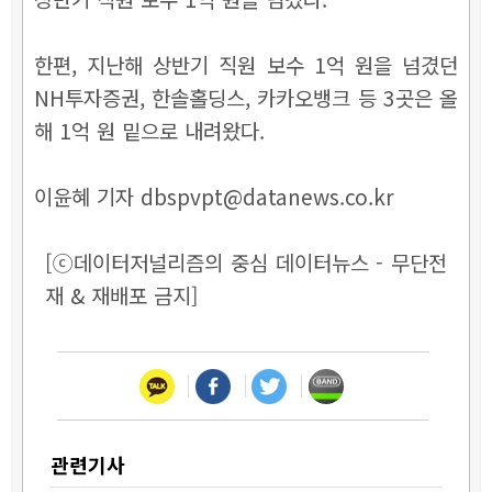
한편, 지난해 상반기 직원 보수 1억 원을 넘겼던
NH투자증권, 한솔홀딩스, 카카오뱅크 등 3곳은 올
해 1억 원 밑으로 내려왔다.
이윤혜 기자 dbspvpt@datanews.co.kr
[ⓒ데이터저널리즘의 중심 데이터뉴스 - 무단전
재 & 재배포 금지]
관련기사