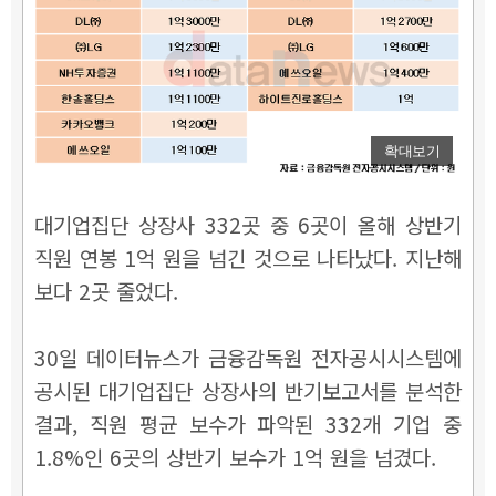
확대보기
대기업집단 상장사 332곳 중 6곳이 올해 상반기
직원 연봉 1억 원을 넘긴 것으로 나타났다. 지난해
보다 2곳 줄었다.
30일 데이터뉴스가 금융감독원 전자공시시스템에
공시된 대기업집단 상장사의 반기보고서를 분석한
결과, 직원 평균 보수가 파악된 332개 기업 중
1.8%인 6곳의 상반기 보수가 1억 원을 넘겼다.