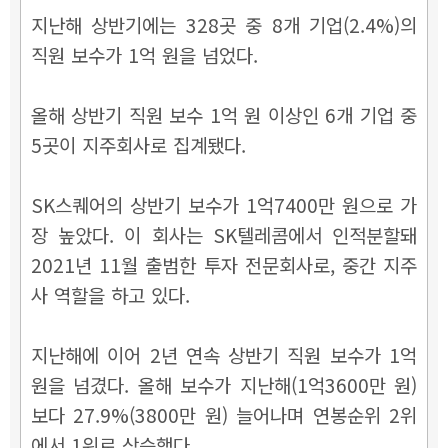
지난해 상반기에는 328곳 중 8개 기업(2.4%)의
직원 보수가 1억 원을 넘었다.
올해 상반기 직원 보수 1억 원 이상인 6개 기업 중
5곳이 지주회사로 집계됐다.
SK스퀘어의 상반기 보수가 1억7400만 원으로 가
장 높았다. 이 회사
는 SK텔레콤에서 인적분할돼
2021년 11월 출범한 투자 전문회사로, 중간 지주
사 역할을 하고 있다.
지난해에 이어 2년 연속 상반기 직원 보수가 1억
원을 넘겼다. 올해 보수가 지난해(1억3600만 원)
보다 27.9%(3800만 원) 늘어나며 연봉순위 2위
에서 1위로 상승했다.