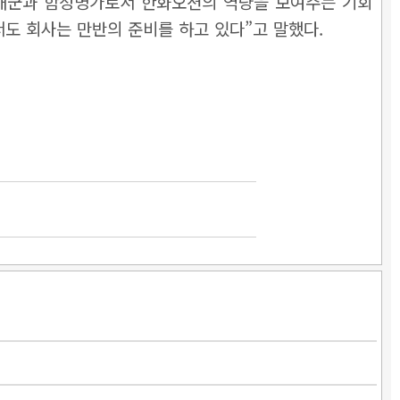
해군과 함정명가로서 한화오션의 역량을 보여주는 기회
서도 회사는 만반의 준비를 하고 있다”고 말했다.