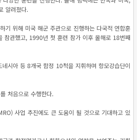
으로 알려졌다.
진하기 위해 미국 해군 주관으로 진행하는 다국적 연합훈
 참관했고, 1990년 첫 훈련 참가 이후 올해로 18번째
도네시아 등 8개국 함정 10척을 지휘하며 항모강습단이
를 처음으로 수행한다.
RO) 사업 추진에도 큰 도움이 될 것으로 기대하고 있