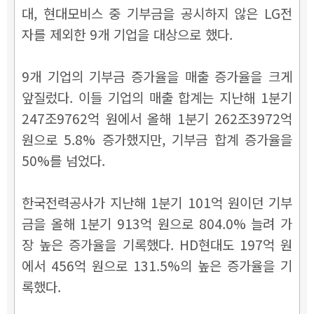
대, 현대모비스 중 기부금을 공시하지 않은 LG전
자를 제외한 9개 기업을 대상으로 했다.
9개 기업의 기부금 증가율을 매출 증가율을 크게
앞질렀다. 이들 기업의 매출 합계는 지난해 1분기
247조9762억 원에서 올해 1분기 262조3972억
원으로 5.8% 증가했지만, 기부금 합계 증가율을
50%를 넘었다.
한국전력공사가 지난해 1분기 101억 원이던 기부
금을 올해 1분기 913억 원으로 804.0% 늘려 가
장 높은 증가율을 기록했다. HD현대도 197억 원
에서 456억 원으로 131.5%의 높은 증가율을 기
록했다.