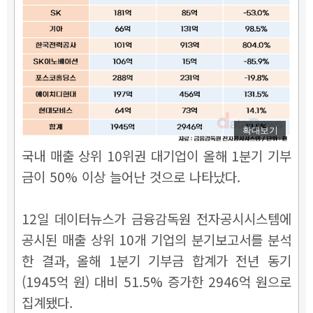
확대보기
국내 매출 상위 10위권 대기업이 올해 1분기 기부
금이 50% 이상 늘어난 것으로 나타났다.
12일 데이터뉴스가 금융감독원 전자공시시스템에
공시된 매출 상위 10개 기업의 분기보고서를 분석
한 결과, 올해 1분기 기부금 합계가 전년 동기
(1945억 원) 대비 51.5% 증가한 2946억 원으로
집계됐다.