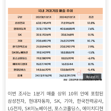
확대보기
이번 조사는 1분기 매출 상위 10위 안에 포함된
삼성전자, 현대자동차, SK, 기아, 한국전력공사,
LG전자, SK이노베이션, 포스코홀딩스, 에이치디현