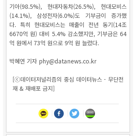
기아(98.5%), 현대자동차(26.5%), 현대모비스
(14.1%), 삼성전자(6.0%)도 기부금이 증가했
다.
특히 현대모비스는 매출이 전년 동기(14조
6670억 원) 대비 5.4% 감소했지만, 기부금은 64
억 원에서 73억 원으로 9억 원 늘렸다.
박혜연 기자 phy@datanews.co.kr
[ⓒ데이터저널리즘의 중심 데이터뉴스 - 무단전
재 & 재배포 금지]