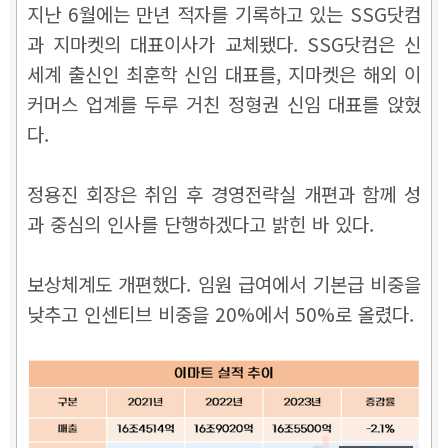
지난 6월에는 만년 적자를 기록하고 있는 SSG닷컴
과 지마켓의 대표이사가 교체됐다. SSG닷컴은 신
세계 출신인 최훈학 신임 대표를, 지마켓은 해외 이
커머스 업계를 두루 거친 정형권 신임 대표를 앉혔
다.
정용진 회장은 취임 후 경영전략실 개편과 함께 성
과 중심의 인사를 단행하겠다고 밝힌 바 있다.
보상체계도 개편했다. 임원 급여에서 기본급 비중을
낮추고 인센티브 비중을 20%에서 50%로 올렸다.