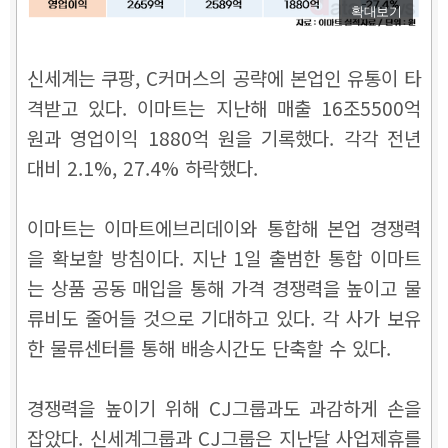
확대보기
신세계는 쿠팡, C커머스의 공략에 본업인 유통이 타
격받고 있다. 이마트는 지난해 매출 16조5500억
원과 영업이익 1880억 원을 기록했다. 각각 전년
대비 2.1%, 27.4% 하락했다.
이마트는 이마트에브리데이와 통합해 본업 경쟁력
을 확보할 방침이다. 지난 1일 출범한 통합 이마트
는 상품 공동 매입을 통해 가격 경쟁력을 높이고 물
류비도 줄어들 것으로 기대하고 있다. 각 사가 보유
한 물류센터를 통해 배송시간도 단축할 수 있다.
경쟁력을 높이기 위해 CJ그룹과도 과감하게 손을
잡았다.
신세계그룹과 CJ그룹은 지난달 사업제휴를