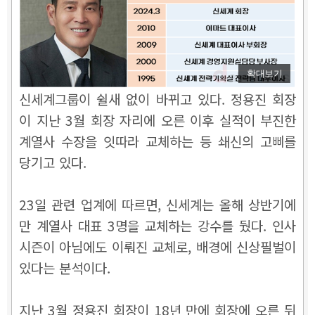
확대보기
신세계그룹이 쉴새 없이 바뀌고 있다. 정용진 회장
이 지난 3월 회장 자리에 오른 이후
실적이 부진한
계열사 수장을 잇따라 교체하는 등 쇄신의 고삐를
당기고 있다.
23일 관련 업계에 따르면, 신세계는 올해 상반기에
만 계열사 대표 3명을 교체하는 강수를 뒀다. 인사
시즌이 아님에도 이뤄진 교체로, 배경에 신상필벌이
있다는 분석이다.
지난 3월 정용진 회장이 18년 만에 회장에 오른 뒤