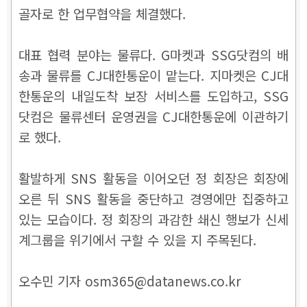
골자로 한 업무협약을 체결했다.
대표 협력 분야는 물류다. G마켓과 SSG닷컴의 배
송과 물류를 CJ대한통운이 맡는다. 지마켓은 CJ대
한통운의 내일도착 보장 서비스를 도입하고, SSG
닷컴은 물류센터 운영권을 CJ대한통운에 이관하기
로 했다.
활발하게 SNS 활동을 이어오던 정 회장은 회장에
오른 뒤 SNS 활동을 중단하고 경영에만 집중하고
있는 모습이다. 정 회장의 과감한 쇄신 행보가 신세
계그룹을 위기에서 구할 수 있을 지 주목된다.
오수민 기자 osm365@datanews.co.kr