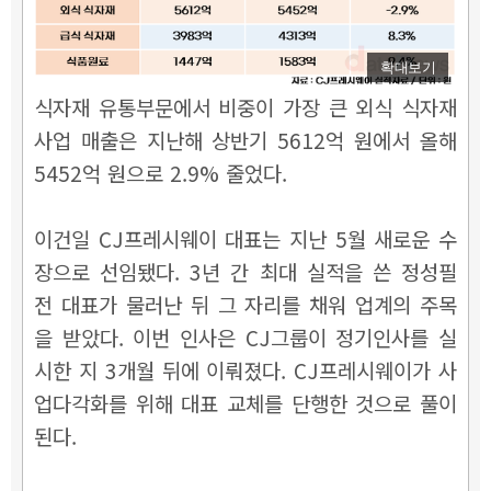
확대보기
식자재 유통부문에서 비중이 가장 큰 외식 식자재
사업 매출은 지난해 상반기 5612억 원에서 올해
5452억 원으로 2.9% 줄었다.
이건일 CJ프레시웨이 대표는 지난 5월 새로운 수
장으로 선임됐다. 3년 간 최대 실적을 쓴 정성필
전 대표가 물러난 뒤 그 자리를 채워 업계의 주목
을 받았다. 이번 인사은 CJ그룹이 정기인사를 실
시한 지 3개월 뒤에 이뤄졌다. CJ프레시웨이가 사
업다각화를 위해 대표 교체를 단행한 것으로 풀이
된다.