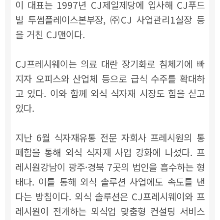
이 대표는 1997년 CJ제일제당에 입사해 CJ푸드
빌 투썸플레이스본부장, ㈜CJ 사업관리1실장 등
을 거친 CJ맨이다.
CJ프레시웨이는 의료 대란 장기화로 침체기에 빠
지자 오피스와 산업체 등으로 급식 수주를 확대하
고 있다. 이와 함께 외식 식자재 시장도 힘을 싣고
있다.
지난 6월 식자재유통 전문 자회사 프레시원의 통
페합을 통해 외식 식자재 사업 강화에 나섰다. 프
레시원강남이 광주·경북 7곳의 법인을 흡수하는 형
태다. 이를 통해 외식 솔루션 사업에도 속도를 낸
다는 방침이다. 외식 솔루션은 CJ프레시웨이와 프
레시원이 전개하는 외식업 맞춤형 컨설팅 서비스