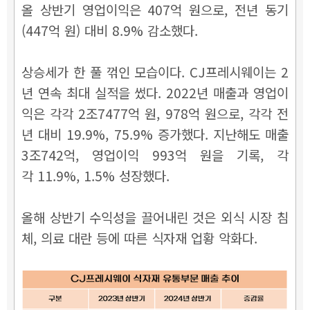
올 상반기 영업이익은 407억 원으로, 전년 동기
(447억 원) 대비 8.9% 감소했다.
상승세가 한 풀 꺾인 모습이다. CJ프레시웨이는 2
년 연속 최대 실적을 썼다. 2022년 매출과 영업이
익은 각각 2조7477억 원, 978억 원으로, 각각 전
년 대비 19.9%, 75.9% 증가했다. 지난해도 매출
3조742억, 영업이익 993억 원을 기록, 각
각
11.9%, 1.5% 성장했다.
올해 상반기 수익성을 끌어내린 것은 외식 시장 침
체, 의료 대란 등에 따른 식자재 업황 악화다.