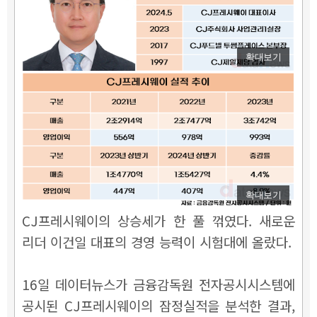
확대보기
확대보기
CJ프레시웨이의 상승세가 한 풀 꺾였다. 새로운
리더 이건일 대표의 경영 능력이 시험대에 올랐다.
16일 데이터뉴스가 금융감독원 전자공시시스템에
공시된 CJ프레시웨이의 잠정실적을 분석한 결과,