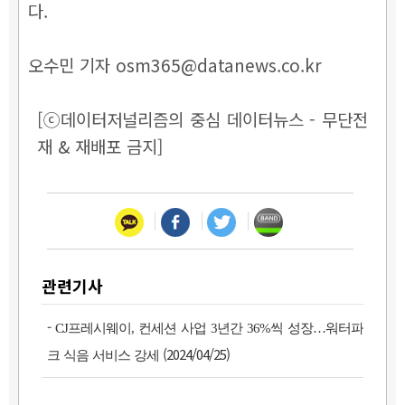
다.
오수민 기자 osm365@datanews.co.kr
[ⓒ데이터저널리즘의 중심 데이터뉴스 - 무단전
재 & 재배포 금지]
관련기사
-
CJ프레시웨이, 컨세션 사업 3년간 36%씩 성장…워터파
(2024/04/25)
크 식음 서비스 강세