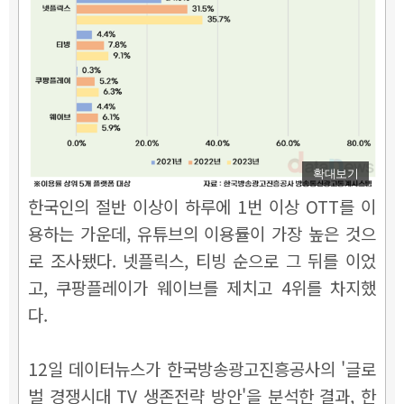
확대보기
한국인의 절반 이상이 하루에 1번 이상 OTT를 이
용하는 가운데, 유튜브의 이용률이 가장 높은 것으
로 조사됐다. 넷플릭스, 티빙 순으로 그 뒤를 이었
고, 쿠팡플레이가 웨이브를 제치고 4위를 차지했
다.
12일 데이터뉴스가 한국방송광고진흥공사의 '글로
벌 경쟁시대 TV 생존전략 방안'을 분석한 결과, 한