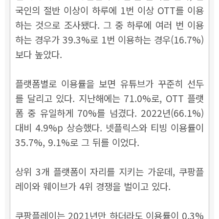
국인의 절반 이상이 하루에 1번 이상 OTT를 이용
하는 것으로 조사됐다. 그 중 하루에 여러 번 이용
하는 경우가 39.3%로 1번 이용하는 경우(16.7%)
보다 높았다.
플랫폼별로 이용률을 보면 유튜브가 꾸준히 선두
를 달리고 있다. 지난해에는 71.0%로, OTT 플랫
폼 중 유일하게 70%를 넘겼다. 2022년(66.1%)
대비 4.9%p 상승했다. 넷플릭스와 티빙 이용률이
35.7%, 9.1%로 그 뒤를 이었다.
상위 3개 플랫폼이 자리를 지키는 가운데, 쿠팡플
레이와 웨이브가 4위 경쟁을 벌이고 있다.
쿠팡플레이는 2021년만 하더라도 이용률이 0.3%