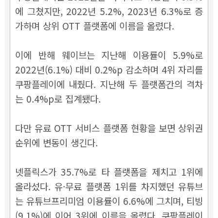
에 그쳤지만, 2022년 5.2%, 2023년 6.3%로 증
가하며 상위 OTT 플랫폼에 이름을 올렸다.
이에 반해 웨이브는 지난해 이용률이 5.9%로
2022년(6.1%) 대비 0.2%p 감소하며 4위 자리를
쿠팡플레이에 내줬다. 지난해 두 플랫폼간의 격차
는 0.4%p로 집계됐다.
다만 유료 OTT 서비스 플랫폼 현황을 보면 상위권
순위에 변동이 생긴다.
넷플릭스가 35.7%로 타 플랫폼을 제치고 1위에
올라섰다. 유·무료 플랫폼 1위를 차지했던 유튜브
는 유튜브프리미엄 이용률이 6.6%에 그치며, 티빙
(9.1%)에 이어 3위에 이름을 올렸다. 쿠팡플레이