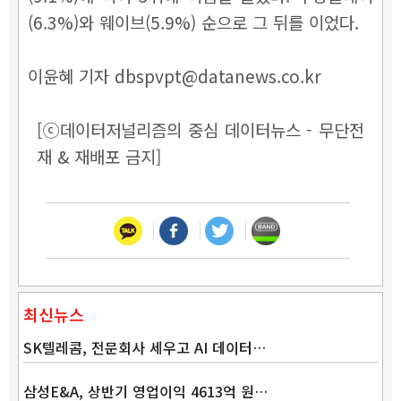
(6.3%)와 웨이브(5.9%) 순으로 그 뒤를 이었다.
이윤혜 기자 dbspvpt@datanews.co.kr
[ⓒ데이터저널리즘의 중심 데이터뉴스 - 무단전
재 & 재배포 금지]
최신뉴스
SK텔레콤, 전문회사 세우고 AI 데이터…
삼성E&A, 상반기 영업이익 4613억 원…