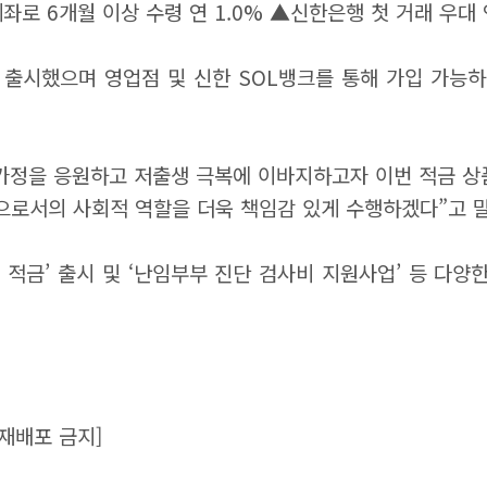
좌로 6개월 이상 수령 연 1.0% ▲신한은행 첫 거래 우대 
로 출시했으며 영업점 및 신한 SOL뱅크를 통해 가입 가능하
 가정을 응원하고 저출생 극복에 이바지하고자 이번 적금 상
으로서의 사회적 역할을 더욱 책임감 있게 수행하겠다”고 말
, 맘 적금’ 출시 및 ‘난임부부 진단 검사비 지원사업’ 등 
재배포 금지]