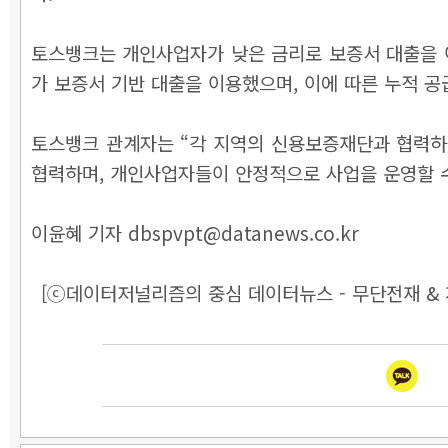
토스뱅크는 개인사업자가 낮은 금리로 보증서 대출을 이
가 보증서 기반 대출을 이용했으며, 이에 따른 누적 공급
토스뱅크 관계자는 “각 지역의 신용보증재단과 협력하
협력하며, 개인사업자들이 안정적으로 사업을 운영할 수
이윤혜 기자 dbspvpt@datanews.co.kr
[ⓒ데이터저널리즘의 중심 데이터뉴스 - 무단전재 & 