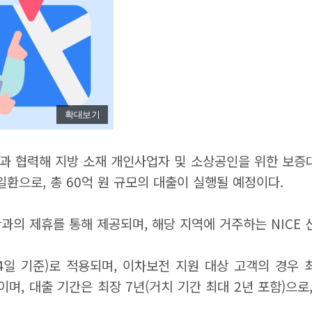
확대보기
과 협력해 지방 소재 개인사업자 및 소상공인을 위한 보증대
환으로, 총 60억 원 규모의 대출이 실행될 예정이다.
단과의 제휴를 통해 제공되며, 해당 지역에 거주하는 NICE
24일 기준)로 적용되며, 이차보전 지원 대상 고객의 경우 
원이며, 대출 기간은 최장 7년(거치 기간 최대 2년 포함)으