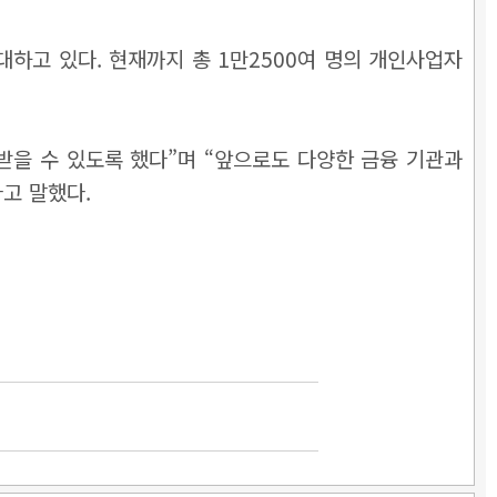
하고 있다. 현재까지 총 1만2500여 명의 개인사업자
을 수 있도록 했다”며 “앞으로도 다양한 금융 기관과
고 말했다.