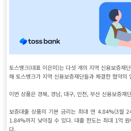
토스뱅크(대표 이은미)는 다섯 개의 지역 신용보증재단
해 토스뱅크가 지역 신용보증재단들과 체결한 협약의 일
이번 상품은 경북, 경남, 대구, 인천, 부산 신용보증재
보증대출 상품의 기본 금리는 최대 연 4.84%(3월 
1.84%까지 낮아질 수 있다. 대출 한도는 최대 1억 
다.