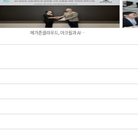
메가존클라우드, 아크릴과 AI…