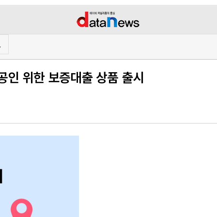
프
공인 위한 보증대출 상품 출시