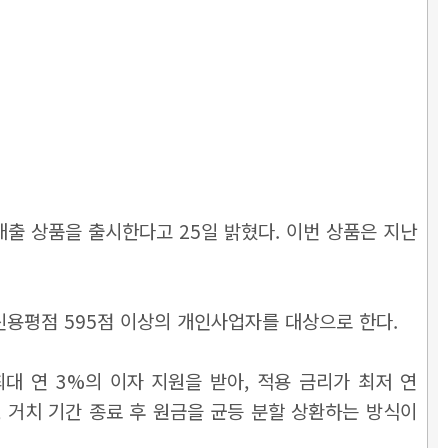
출 상품을 출시한다고 25일 밝혔다. 이번 상품은 지난
 신용평점 595점 이상의 개인사업자를 대상으로 한다.
최대 연 3%의 이자 지원을 받아, 적용 금리가 최저 연
로, 거치 기간 종료 후 원금을 균등 분할 상환하는 방식이