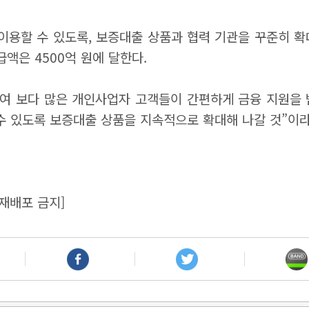
용할 수 있도록, 보증대출 상품과 협력 기관을 꾸준히 확대
액은 4500억 원에 달한다.
여 보다 많은 개인사업자 고객들이 간편하게 금융 지원을 받
 있도록 보증대출 상품을 지속적으로 확대해 나갈 것”이라
재배포 금지]