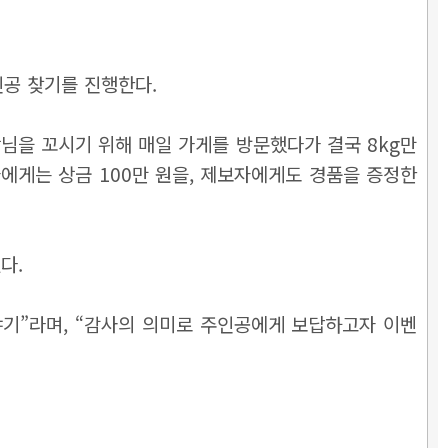
인공 찾기를 진행한다.
님을 꼬시기 위해 매일 가게를 방문했다가 결국 8kg만
에게는 상금 100만 원을, 제보자에게도 경품을 증정한
다.
기”라며, “감사의 의미로 주인공에게 보답하고자 이벤