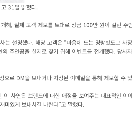
 31일 밝혔다.
개해, 실제 고객 제보를 토대로 상금 100만 원이 걸린 주
사는 설명했다. 해당 고객은 “마음에 드는 명랑핫도그 사장
연의 주인공을 실제로 찾기 위해 이벤트를 전개했다. 당사자
정으로 DM을 보내거나 지정된 이메일을 통해 제보할 수 있
긴 이 사연은 브랜드에 대한 애정을 보여주는 대표적인 이야
재미있게 보내시길 바란다”고 말했다.