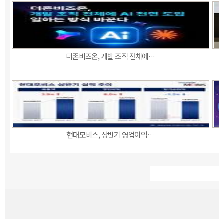
더존비즈온, 개발 조직 전체에…
현대모비스, 상반기 영업이익…