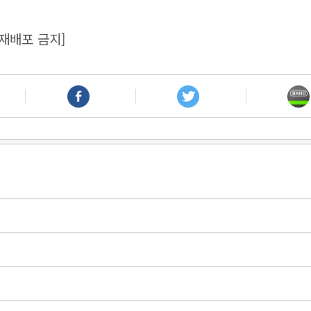
재배포 금지]