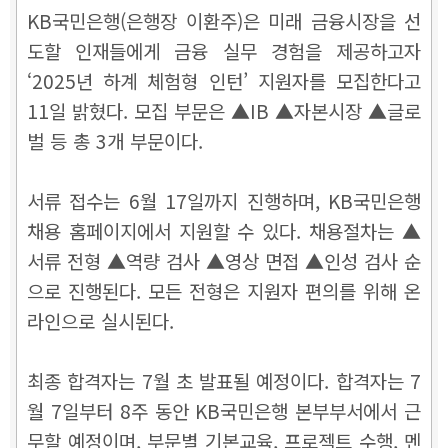
KB국민은행(은행장 이환주)은 미래 금융시장을 선
도할 인재들에게 금융 실무 경험을 제공하고자
‘2025년 하계 체험형 인턴’ 지원자를 모집한다고
11일 밝혔다. 모집 부문은 ▲IB ▲자본시장 ▲글로
벌 등 총 3개 부문이다.
서류 접수는 6월 17일까지 진행하며, KB국민은행
채용 홈페이지에서 지원할 수 있다. 채용절차는 ▲
서류 전형 ▲역량 검사 ▲영상 면접 ▲인성 검사 순
으로 진행된다. 모든 전형은 지원자 편의를 위해 온
라인으로 실시된다.
최종 합격자는 7월 초 발표될 예정이다. 합격자는 7
월 7일부터 8주 동안 KB국민은행 본부부서에서 근
무할 예정이며, 부문별 기본교육, 프로젝트 수행, 멘