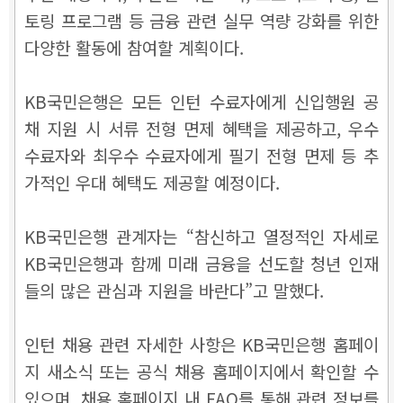
토링 프로그램 등 금융 관련 실무 역량 강화를 위한
다양한 활동에 참여할 계획이다.
KB국민은행은 모든 인턴 수료자에게 신입행원 공
채 지원 시 서류 전형 면제 혜택을 제공하고, 우수
수료자와 최우수 수료자에게 필기 전형 면제 등 추
가적인 우대 혜택도 제공할 예정이다.
KB국민은행 관계자는 “참신하고 열정적인 자세로
KB국민은행과 함께 미래 금융을 선도할 청년 인재
들의 많은 관심과 지원을 바란다”고 말했다.
인턴 채용 관련 자세한 사항은 KB국민은행 홈페이
지 새소식 또는 공식 채용 홈페이지에서 확인할 수
있으며, 채용 홈페이지 내 FAQ를 통해 관련 정보를