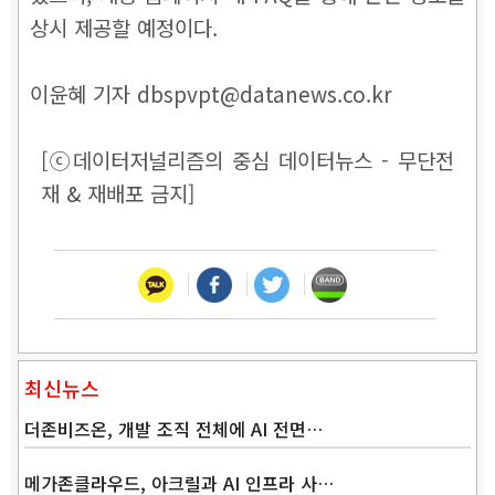
상시 제공할 예정이다.
이윤혜 기자 dbspvpt@datanews.co.kr
[ⓒ데이터저널리즘의 중심 데이터뉴스 - 무단전
재 & 재배포 금지]
최신뉴스
더존비즈온, 개발 조직 전체에 AI 전면…
메가존클라우드, 아크릴과 AI 인프라 사…