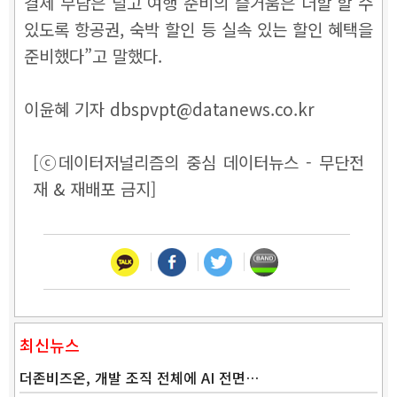
결제 부담은 덜고 여행 준비의 즐거움은 더할 할 수
있도록 항공권, 숙박 할인 등 실속 있는 할인 혜택을
준비했다”고 말했다.
이윤혜 기자 dbspvpt@datanews.co.kr
[ⓒ데이터저널리즘의 중심 데이터뉴스 - 무단전
재 & 재배포 금지]
최신뉴스
더존비즈온, 개발 조직 전체에 AI 전면…