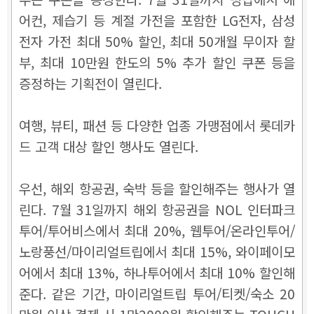
어컨, 제습기 등 계절 가전을 포함한 LG전자, 삼성
전자 가전 최대 50% 할인, 최대 50개월 무이자 할
부, 최대 10만원 한도의 5% 추가 할인 쿠폰 등을
증정하는 기획전이 열린다.
여행, 뷰티, 패션 등 다양한 업종 가맹점에서 롯데카
드 고객 대상 할인 행사도 열린다.
우선, 해외 항공권, 숙박 등을 할인해주는 행사가 열
린다. 7월 31일까지 해외 항공권을 NOL 인터파크
투어/투어비스에서 최대 20%, 웹투어/온라인투어/
노랑풍선/마이리얼트립에서 최대 15%, 와이페이모
어에서 최대 13%, 하나투어에서 최대 10% 할인해
준다. 같은 기간, 마이리얼트립 투어/티켓/숙소 20