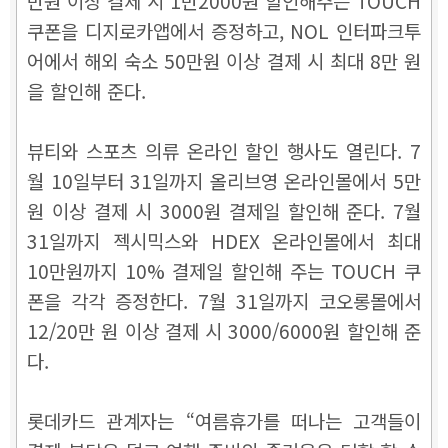
만원 이상 결제 시 1만2000원 할인해주는 TOUCH
쿠폰을 디지로카앱에서 증정하고, NOL 인터파크투
어에서 해외 숙소 50만원 이상 결제 시 최대 8만 원
을 할인해 준다.
뷰티와 스포츠 의류 온라인 할인 행사도 열린다. 7
월 10일부터 31일까지 올리브영 온라인몰에서 5만
원 이상 결제 시 3000원 결제일 할인해 준다. 7월
31일까지 젝시믹스와 HDEX 온라인몰에서 최대
10만원까지 10% 결제일 할인해 주는 TOUCH 쿠
폰을 각각 증정한다. 7월 31일까지 코오롱몰에서
12/20만 원 이상 결제 시 3000/6000원 할인해 준
다.
롯데카드 관계자는 “여름휴가를 떠나는 고객들이