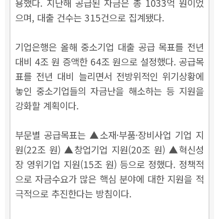
용했다. 지난해 공급된 자금은 총 1033억 원이었
으며, 대출 건수는 315건으로 집계됐다.
기업은행은 올해 중소기업 대출 공급 목표를 전년
대비 4조 원 증액한 64조 원으로 설정했다. 공급목
표를 전년 대비 늘리면서 전방위적인 위기상황에
놓인 중소기업들의 자금난을 해소하는 등 지원을
강화할 계획이다.
부문별 공급목표는 ▲소재·부품·장비사업 기업 지
원(22조 원)
▲창업기업 지원(20조 원)
▲혁신성
장 영위기업 지원(15조 원) 등으로 정했다. 정책적
으로 자금수요가 많은 핵심 분야에 대한 지원을 적
극적으로 추진한다는 방침이다.