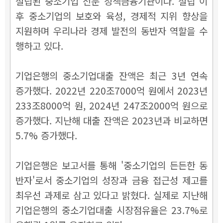
설립된 중소기업 전문 정책금융기관이다. 설립 이
후 중소기업의 보호와 육성, 경제적 지위 향상을
지원하며 우리나라 경제 발전의 동반자 역할을 수
행하고 있다.
기업은행의 중소기업대출 잔액은 최근 3년 연속
증가했다. 2022년 220조7000억 원에서 2023년
233조8000억 원, 2024년 247조2000억 원으로
증가했다. 지난해 대출 잔액은 2023년과 비교하면
5.7% 증가했다.
기업은행은 보고서를 통해 '중소기업의 든든한 동
반자'로서 중소기업의 성장과 금융 접근성 제고를
최우선 과제로 삼고 있다고 밝혔다. 실제로 지난해
기업은행의 중소기업대출 시장점유율은 23.7%로