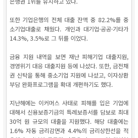
은행권 1위를 유지하고 있다.
또한 기업은행의 전체 대출 잔액 중 82.2%를 중
소기업대출로 채웠다. 개인과 대기업·공공·기타가
14.3%, 3.5%로 그 뒤를 이었다.
금융 지원 내역을 보면 재난 피해기업 대출지원,
경영위기 대응 대출지원 등에 나섰다. 또한, 금전채
권 신탁을 통해 중소기업 지원에 나섰고, 이자상환
부담 완화프로그램을 확대 개편하기도 했다.
지난해에는 이커머스 사태로 피해를 입은 기업에
대해서 신용보증기금의 특례보증서를 담보로 최대
30억 원 규모의 대출을 지원했다. 해당 대출에는
1.6% 자동 금리감면과 4.4%의 금리상한선을 적