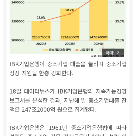
확대보기
IBK기업은행이 중소기업 대출을 늘리며 중소기업
성장 지원을 한층 강화한다.
18일 데이터뉴스가 IBK기업은행의 지속가능경영
보고서를 분석한 결과, 지난해 말 중소기업대출 잔
액은 247조2000억 원으로 집계됐다.
IBK기업은행은 1961년 중소기업은행법에 따라