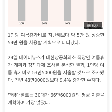
확대보기
1인당 여름휴가비로 지난해보다 약 5만 원 상승한
54만 원을 사용할 계획으로 나타났다.
24일 데이터뉴스가 대한상공회의소 직장인 여름휴
가 계획과 정책과제 조사를 분석한 결과, 1인당 여
름 휴가비로 53만5000원을 지출할 것으로 조사됐
다. 전년 48만9000원보다 9.4% 증가한 수치다.
연령대별로는 30대가 66만6000원의 평균 지출을
계획하며 가장 많았다.