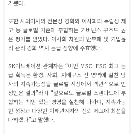
가됐다.
또한 사외이사의 전문성 강화와 이사회의 독립성 제
고 등 글로벌 기준에 부합하는 거버넌스 구조도 높
은 평가를 받았다. 이사회 차원의 반부패 및 기업윤
리 관리 강화 역시 등급 상향에 주효했다.
SK이노베이션 관계자는 “이번 MSCI ESG 최고 등
급 획득은 환경, 사회, 지배구조 전 영역에 걸친 당
사의 지속가능성을 글로벌 시장에서 객관적으로 인
정받은 결과”라며 “앞으로도 글로벌 스탠다드에 부
합하는 책임 있는 경영을 실천해 나가며, 지속가능
한 성장과 다양한 이해관계자의 신뢰 제고에 최선을
다하겠다”고 말했다.