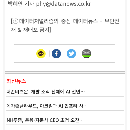
박혜연 기자 phy@datanews.co.kr
[ⓒ데이터저널리즘의 중심 데이터뉴스 - 무단전
재 & 재배포 금지]
최신뉴스
더존비즈온, 개발 조직 전체에 AI 전면…
메가존클라우드, 아크릴과 AI 인프라 사…
NH투증, 운용·자문사 CEO 초청 오찬…