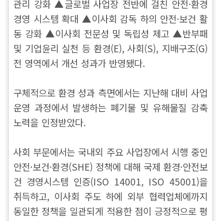
관리 강화 ▲글로벌 사업장 전반에 걸친 안전·환경
경영 시스템 확대 ▲이사회 감독 하의 안전·보건 활
동 강화 ▲이사회 전문성 및 독립성 제고 ▲반부패
및 기업윤리 실천 등 환경(E), 사회(S), 지배구조(G)
전 영역에서 개선 성과가 반영됐다.
구체적으로 환경 성과 측면에서는 지난해 대비 사업
운영 과정에서 발생하는 폐기물 및 유해물질 감축
노력을 인정받았다.
사회 부문에서는 국내외 주요 사업장에서 시행 중인
안전·보건·환경(SHE) 정책에 대해 국제 환경·안전보
건 경영시스템 인증(ISO 14001, ISO 45001)을
취득하고, 이사회 주도 하에 외부 협력업체에까지
동일한 정책을 일관되게 적용한 점이 긍정적으로 평