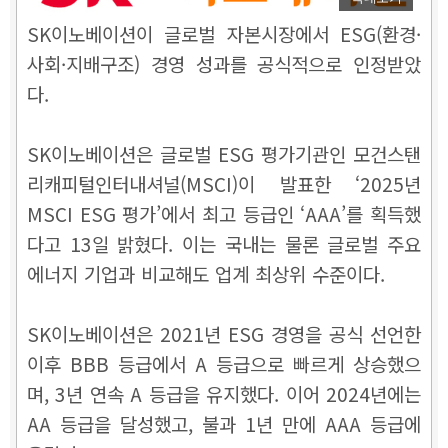
SK이노베이션이 글로벌 자본시장에서 ESG(환경·
사회·지배구조) 경영 성과를 공식적으로 인정받았
다.
SK이노베이션은 글로벌 ESG 평가기관인 모건스탠
리캐피털인터내셔널(MSCI)이 발표한 ‘2025년
MSCI ESG 평가’에서 최고 등급인 ‘AAA’를 획득했
다고 13일 밝혔다. 이는 국내는 물론 글로벌 주요
에너지 기업과 비교해도 업계 최상위 수준이다.
SK이노베이션은 2021년 ESG 경영을 공식 선언한
이후 BBB 등급에서 A 등급으로 빠르게 상승했으
며, 3년 연속 A 등급을 유지했다. 이어 2024년에는
AA 등급을 달성했고, 불과 1년 만에 AAA 등급에