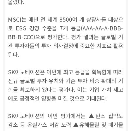
올랐다.
MSCI는 매년 전 세계 8500여 개 상장사를 대상으
로 ESG 경영 수준을 7개 등급(AAA-AA-A-BBB-
BB-B-CCC)으로 평가한다. 평가 결과는 글로벌 기
관 투자자들의 투자 의사결정에 중요한 지표로 활용
된다.
SK이노베이션은 이번에 최고 등급을 획득함에 따라
신규 글로벌 투자 유치와 기존 투자 비중 확대의 기
회를 확보하게 됐다는 평가다. 이는 기업 가치 제고
에도 긍정적인 영향을 미칠 것으로 기대된다.
SK이노베이션의 이번 평가에서는 ▲탄소 집약도
감소 등 온실가스 저감 노력 ▲유해물질 및 폐기물