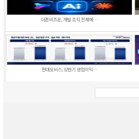
더존비즈온, 개발 조직 전체에…
현대모비스, 상반기 영업이익…