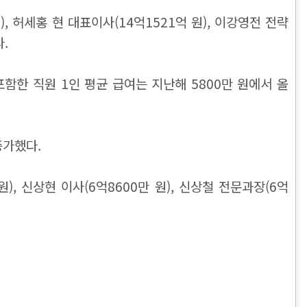
 허세홍 현 대표이사(14억1521억 원), 이강영전 전략
.
함한 직원 1인 평균 급여는 지난해 5800만 원에서 올
 증가했다.
), 신상현 이사(6억8600만 원), 신상철 전문과장(6억