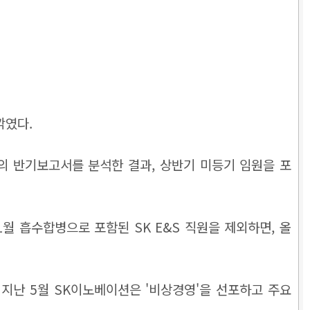
깎였다.
의 반기보고서를 분석한 결과, 상반기 미등기 임원을 포
11월 흡수합병으로 포함된 SK E&S 직원을 제외하면, 올
. 지난 5월 SK이노베이션은 '비상경영'을 선포하고 주요