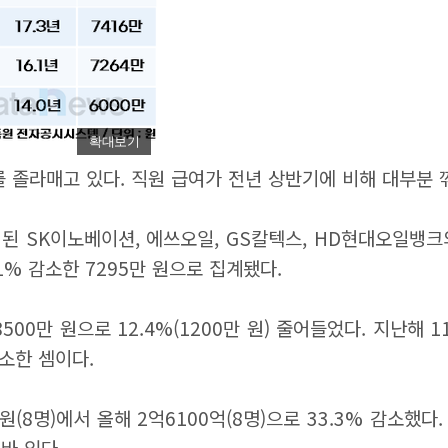
확대보기
 졸라매고 있다. 직원 급여가 전년 상반기에 비해 대부분 
 SK이노베이션, 에쓰오일, GS칼텍스, HD현대오일뱅크
.1% 감소한 7295만 원으로 집계됐다.
00만 원으로 12.4%(1200만 원) 줄어들었다. 지난해 
감소한 셈이다.
원(8명)에서 올해 2억6100억(8명)으로 33.3% 감소했다
바 있다.