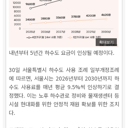
확대보기
내년부터 5년간 하수도 요금이 인상될 예정이다.
30일 서울특별시 하수도 사용 조례 일부개정조례
에 따르면, 서울시는 2026년부터 2030년까지 하
수도 사용료를 매년 평균 9.5%씩 인상하기로 결
정했다. 이는 노후 하수관로 정비와 물재생센터 등
시설 현대화를 위한 안정적 재원 확보를 위한 조치
다.