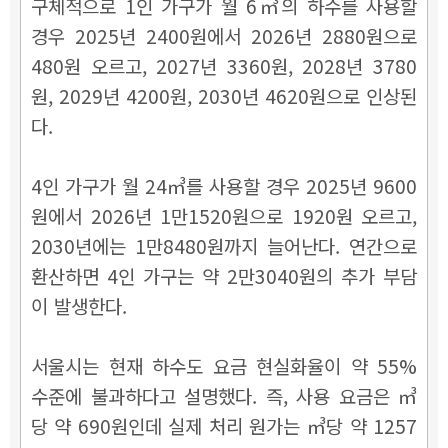
구체적으로 1인 가구가 월 6㎥의 하수를 사용할
경우 2025년 2400원에서 2026년 2880원으로
480원 오르고, 2027년 3360원, 2028년 3780
원, 2029년 4200원, 2030년 4620원으로 인상된
다.
4인 가구가 월 24㎥를 사용할 경우 2025년 9600
원에서 2026년 1만1520원으로 1920원 오르고,
2030년에는 1만8480원까지 늘어난다. 연간으로
환산하면 4인 가구는 약 2만3040원의 추가 부담
이 발생한다.
서울시는 현재 하수도 요금 현실화율이 약 55%
수준에 불과하다고 설명했다. 즉, 사용 요금은 ㎥
당 약 690원인데 실제 처리 원가는 ㎥당 약 1257