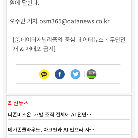
원에 달한다.
오수민 기자 osm365@datanews.co.kr
[ⓒ데이터저널리즘의 중심 데이터뉴스 - 무단전
재 & 재배포 금지]
최신뉴스
더존비즈온, 개발 조직 전체에 AI 전면…
메가존클라우드, 아크릴과 AI 인프라 사…