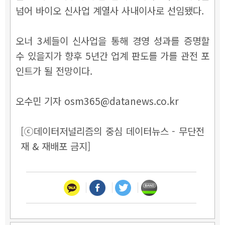
넘어 바이오 신사업 계열사 사내이사로 선임됐다.
오너 3세들이 신사업을 통해 경영 성과를 증명할
수 있을지가 향후 5년간 업계 판도를 가를 관전 포
인트가 될 전망이다.
오수민 기자 osm365@datanews.co.kr
[ⓒ데이터저널리즘의 중심 데이터뉴스 - 무단전
재 & 재배포 금지]