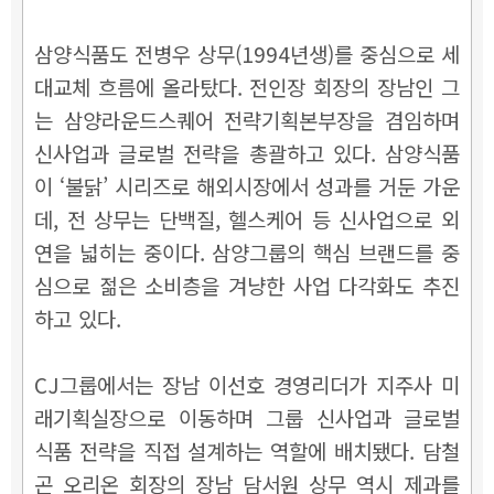
삼양식품도 전병우 상무(1994년생)를 중심으로 세
대교체 흐름에 올라탔다. 전인장 회장의 장남인 그
는 삼양라운드스퀘어 전략기획본부장을 겸임하며
신사업과 글로벌 전략을 총괄하고 있다. 삼양식품
이 ‘불닭’ 시리즈로 해외시장에서 성과를 거둔 가운
데, 전 상무는 단백질, 헬스케어 등 신사업으로 외
연을 넓히는 중이다. 삼양그룹의 핵심 브랜드를 중
심으로 젊은 소비층을 겨냥한 사업 다각화도 추진
하고 있다.
CJ그룹에서는 장남 이선호 경영리더가 지주사 미
래기획실장으로 이동하며 그룹 신사업과 글로벌
식품 전략을 직접 설계하는 역할에 배치됐다. 담철
곤 오리온 회장의 장남 담서원 상무 역시 제과를