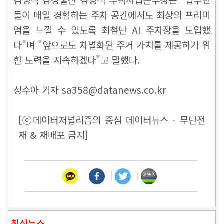
들이 매일 경험하는 주차 공간에서도 최상의 프리미
엄을 느낄 수 있도록 최첨단 AI 주차장을 도입했
다"며 "앞으로도 차별화된 주거 가치를 제공하기 위
한 노력을 지속하겠다"고 말했다.
성수아 기자 sa358@datanews.co.kr
[ⓒ데이터저널리즘의 중심 데이터뉴스 - 무단전
재 & 재배포 금지]
최신뉴스