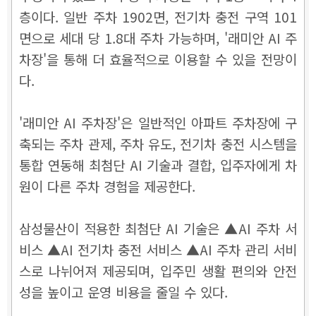
층이다. 일반 주차 1902면, 전기차 충전 구역 101
면으로 세대 당 1.8대 주차 가능하며, '래미안 AI 주
차장'을 통해 더 효율적으로 이용할 수 있을 전망이
다.
'래미안 AI 주차장'은 일반적인 아파트 주차장에 구
축되는 주차 관제, 주차 유도, 전기차 충전 시스템을
통합 연동해 최첨단 AI 기술과 결합, 입주자에게 차
원이 다른 주차 경험을 제공한다.
삼성물산이 적용한 최첨단 AI 기술은 ▲AI 주차 서
비스 ▲AI 전기차 충전 서비스 ▲AI 주차 관리 서비
스로 나뉘어져 제공되며, 입주민 생활 편의와 안전
성을 높이고 운영 비용을 줄일 수 있다.