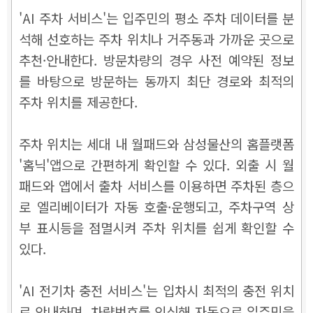
'AI 주차 서비스'는 입주민의 평소 주차 데이터를 분
석해 선호하는 주차 위치나 거주동과 가까운 곳으로
추천·안내한다. 방문차량의 경우 사전 예약된 정보
를 바탕으로 방문하는 동까지 최단 경로와 최적의
주차 위치를 제공한다.
주차 위치는 세대 내 월패드와 삼성물산의 홈플랫폼
'홈닉'앱으로 간편하게 확인할 수 있다. 외출 시 월
패드와 앱에서 출차 서비스를 이용하면 주차된 층으
로 엘리베이터가 자동 호출·운행되고, 주차구역 상
부 표시등을 점멸시켜 주차 위치를 쉽게 확인할 수
있다.
'AI 전기차 충전 서비스'는 입차시 최적의 충전 위치
로 안내하며, 차량번호를 인식해 자동으로 입주민을