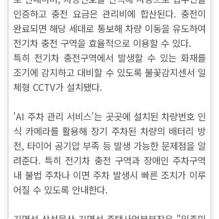
인증하고 충전 요금은 관리비에 합산된다. 충전이
완료되면 해당 세대로 통보해 차량 이동을 유도하여
전기차 충전 구역을 효율적으로 이용할 수 있다.
특히 전기차 충전구역에서 발생할 수 있는 화재를
조기에 감지하고 대비할 수 있도록 불꽃감지센서 일
체형 CCTV가 설치됐다.
'AI 주차 관리 서비스'는 곳곳에 설치된 차량번호 인
식 카메라를 활용해 장기 주차된 차량의 배터리 방
전, 타이어 공기압 부족 등 발생 가능한 문제점을 알
려준다. 특히 전기차 충전 구역과 장애인 주차구역
내 불법 주차나 이면 주차 발생시 빠른 조치가 이루
어질 수 있도록 안내한다.
김명석 삼성물산 김명석 주택사업본부장은 "입주민