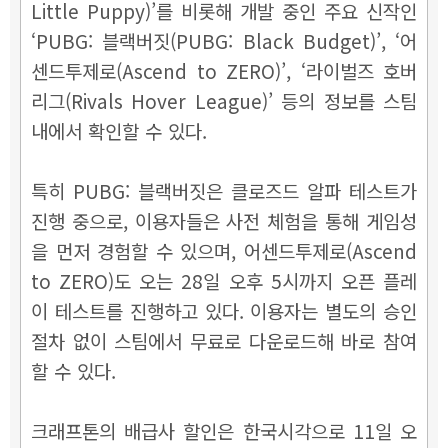
Little Puppy)’를 비롯해 개발 중인 주요 신작인
‘PUBG: 블랙버짓(PUBG: Black Budget)’, ‘어
센드투제로(Ascend to ZERO)’, ‘라이벌즈 호버
리그(Rivals Hover League)’ 등의 정보를 스팀
내에서 확인할 수 있다.
특히 PUBG: 블랙버짓은 클로즈드 알파 테스트가
진행 중으로, 이용자들은 사전 체험을 통해 게임성
을 먼저 경험할 수 있으며, 어센드투제로(Ascend
to ZERO)도 오는 28일 오후 5시까지 오픈 플레
이 테스트를 진행하고 있다. 이용자는 별도의 승인
절차 없이 스팀에서 무료로 다운로드해 바로 참여
할 수 있다.
크래프톤의 배급사 할인은 한국시각으로 11일 오