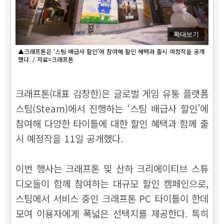
확대보기
▲크래프톤은 ‘스팀 배급사 할인’에 참여해 할인 혜택과 출시 예정작을 공개
했다. / 자료=크래프톤
크래프톤(대표 김창한)은 글로벌 게임 유통 플랫폼
스팀(Steam)에서 진행하는 ‘스팀 배급사 할인’에
참여해 다양한 타이틀에 대한 할인 혜택과 함께 출
시 예정작을 11일 공개했다.
이번 행사는 크래프톤 및 산하 크리에이티브 스튜
디오들이 함께 참여하는 대규모 할인 캠페인으로,
스팀에서 서비스 중인 크래프톤 PC 타이틀이 한데
모여 이용자에게 폭넓은 선택지를 제공한다. 특히