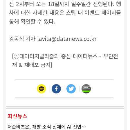
전 2시부터 오는 18일까지 일주일간 진행된다. 행
사에 대한 자세한 내용은 스팀 내 이벤트 페이지를
통해 확인할 수 있다.
강동식 기자 lavita@datanews.co.kr
[ⓒ데이터저널리즘의 중심 데이터뉴스 - 무단전
재 & 재배포 금지]
최신뉴스
더존비즈온, 개발 조직 전체에 AI 전면…