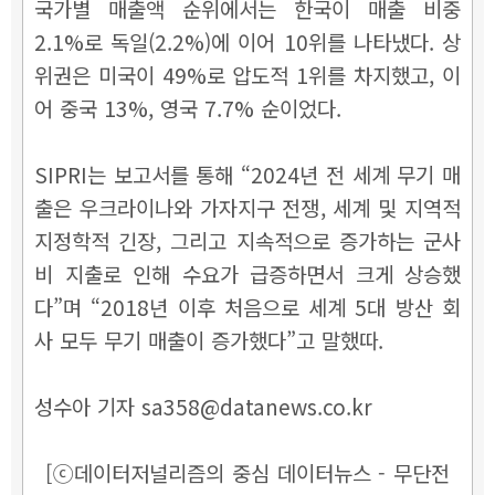
국가별 매출액 순위에서는 한국이 매출 비중
2.1%로 독일(2.2%)에 이어 10위를 나타냈다. 상
위권은 미국이 49%로 압도적 1위를 차지했고, 이
어 중국 13%, 영국 7.7% 순이었다.
SIPRI는 보고서를 통해 “2024년 전 세계 무기 매
출은 우크라이나와 가자지구 전쟁, 세계 및 지역적
지정학적 긴장, 그리고 지속적으로 증가하는 군사
비 지출로 인해 수요가 급증하면서 크게 상승했
다”며 “2018년 이후 처음으로 세계 5대 방산 회
사 모두 무기 매출이 증가했다”고 말했따.
성수아 기자 sa358@datanews.co.kr
[ⓒ데이터저널리즘의 중심 데이터뉴스 - 무단전