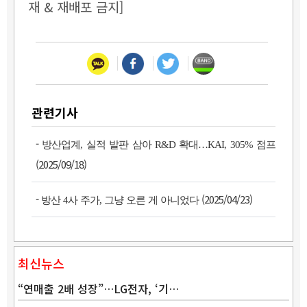
재 & 재배포 금지]
관련기사
-
방산업계, 실적 발판 삼아 R&D 확대…KAI, 305% 점프
(2025/09/18)
-
(2025/04/23)
방산 4사 주가, 그냥 오른 게 아니었다
최신뉴스
“연매출 2배 성장”…LG전자, ‘기…