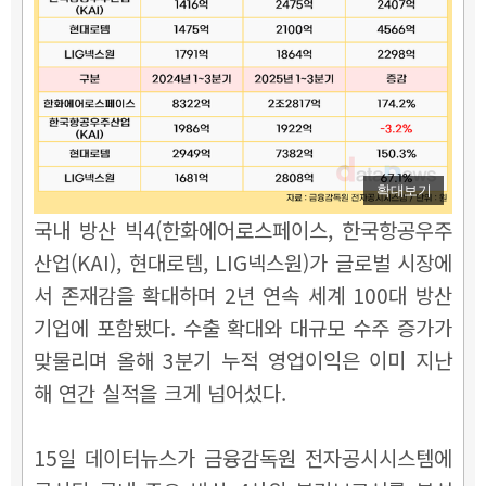
확대보기
국내 방산 빅4(한화에어로스페이스, 한국항공우주
산업(KAI), 현대로템, LIG넥스원)가 글로벌 시장에
서 존재감을 확대하며 2년 연속 세계 100대 방산
기업에 포함됐다. 수출 확대와 대규모 수주 증가가
맞물리며 올해 3분기 누적 영업이익은 이미 지난
해 연간 실적을 크게 넘어섰다.
15일 데이터뉴스가 금융감독원 전자공시시스템에