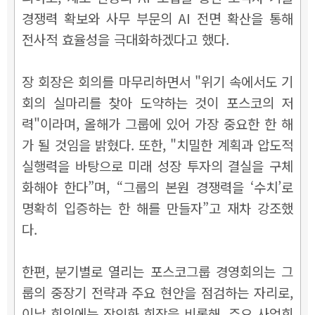
경쟁력 확보와 사무 부문의 AI 전면 확산을 통해
전사적 효율성을 극대화하겠다고 했다.
장 회장은 회의를 마무리하면서 "위기 속에서도 기
회의 실마리를 찾아 도약하는 것이 포스코의 저
력"이라며, 올해가 그룹에 있어 가장 중요한 한 해
가 될 것임을 밝혔다. 또한, "치밀한 계획과 압도적
실행력을 바탕으로 미래 성장 투자의 결실을 구체
화해야 한다”며, “그룹의 본원 경쟁력을 ‘수치’로
명확히 입증하는 한 해를 만들자”고 재차 강조했
다.
한편, 분기별로 열리는 포스코그룹 경영회의는 그
룹의 중장기 전략과 주요 현안을 점검하는 자리로,
이날 회의에는 장인화 회장을 비롯해, 주요 사업회