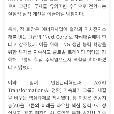
로써 그간의 투자를 유의미한 수익으로 전환하는
실질적 실적 개선을 이끌어낼 방침이다.
특히, 장 회장은 에너지사업이 철강과 이차전지소
재를 잇는 그룹의 ‘Next Core’로 자리매김해야 한
다고 강조했다. 이를 위해 LNG 생산 능력 확장을
위한 투자를 지속하고 글로벌 트레이딩 역량을 강
화해 그룹의 핵심 수익원으로서 역할을 확대하겠
다고 밝혔다.
이와 함께 안전관리혁신과 AX(AI
Transformation·AI 전환) 가속화가 그룹의 체질
을 바꾸는 핵심과제로 제시됐다. 장 회장은 인공지
능(AI)을 그룹의 미래를 좌우할 핵심 동력으로 정
의하고, 제조 현장의 AI 도입을 통한 초격차 기술