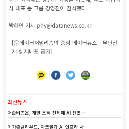
사 대표 등 그룹 경영진이 참석했다.
박혜연 기자 phy@datanews.co.kr
[ⓒ데이터저널리즘의 중심 데이터뉴스 - 무단전
재 & 재배포 금지]
최신뉴스
더존비즈온, 개발 조직 전체에 AI 전면…
메가존클라우드, 아크릴과 AI 인프라 사…