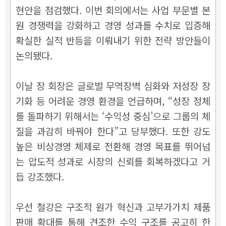
현안을 점검했다. 이번 회의에서는 사업 부문별 본
원 경쟁력을 강화하고 경영 성과를 수치로 입증해
확실한 실적 반등을 이뤄내기 위한 전략 방안들이
논의됐다.
이날 장 회장은 글로벌 무역장벽 심화와 저성장 장
기화 등 어려운 경영 환경을 언급하며, “성장 정체
를 돌파하기 위해서는 ‘수익성 중심’으로 그룹의 체
질을 과감히 바꿔야 한다”고 당부했다. 또한 강도
높은 비상경영 체제로 전환해 경영 목표를 뛰어넘
는 압도적 성과로 시장의 신뢰를 회복하겠다고 거
듭 강조했다.
우선 철강은 구조적 원가 혁신과 고부가가치 제품
판매 확대를 통해 견조한 수익 구조를 공고히 한