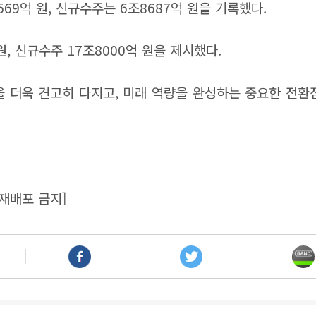
569억 원, 신규수주는 6조8687억 원을 기록했다.
원, 신규수주 17조8000억 원을 제시했다.
 더욱 견고히 다지고, 미래 역량을 완성하는 중요한 전환점
재배포 금지]