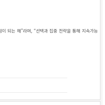
이 되는 해”라며, “선택과 집중 전략을 통해 지속가능