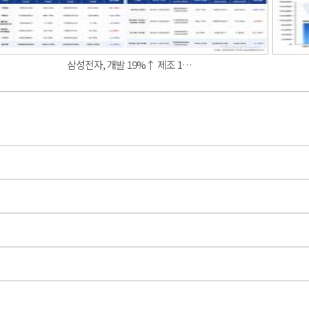
삼성전자, 개발 19%↑ 제조 1…