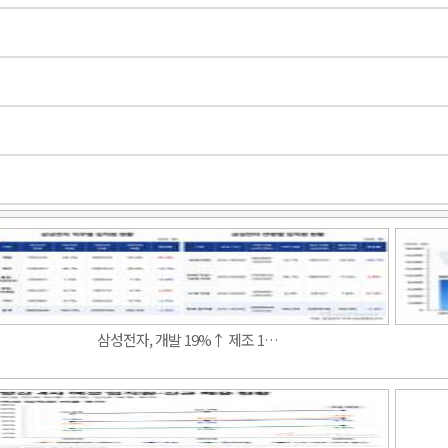
삼성전자, 개발 19%↑ 제조 1…