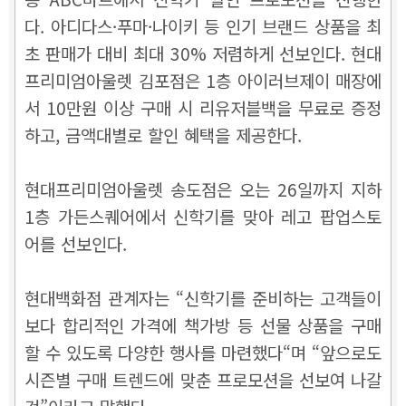
다. 아디다스·푸마·나이키 등 인기 브랜드 상품을 최
초 판매가 대비 최대 30% 저렴하게 선보인다. 현대
프리미엄아울렛 김포점은 1층 아이러브제이 매장에
서 10만원 이상 구매 시 리유저블백을 무료로 증정
하고, 금액대별로 할인 혜택을 제공한다.
현대프리미엄아울렛 송도점은 오는 26일까지 지하
1층 가든스퀘어에서 신학기를 맞아 레고 팝업스토
어를 선보인다.
현대백화점 관계자는 “신학기를 준비하는 고객들이
보다 합리적인 가격에 책가방 등 선물 상품을 구매
할 수 있도록 다양한 행사를 마련했다“며 “앞으로도
시즌별 구매 트렌드에 맞춘 프로모션을 선보여 나갈