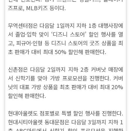
즈프로, MLB키즈 등이다.
무역센터점은 다음달 1일까지 지하 1층 대행사장에
서 졸업·입학 맞이 ‘디즈니 스토어’ 할인 행사를 열
고, 피규어·인형 등 디즈니 스토어의 굿즈 상품을 최
초 판매가 대비 최대 50% 할인해 판매한다.
신촌점은 다음달 2일까지 지하 2층 커버낫 매장에
서 신학기를 맞아 가방 프로모션을 진행한다. 커버
낫의 대표 가방 상품을 최초 판매가 대비 최대 20%
할인해 판매한다.
현대아울렛도 점포별로 특별 할인 행사를 진행한다.
현대시티아울렛 동대문점은 다음달 3일까지 지하 1
층 ABC마트에서 신학기 할인 프로모션을 진행한