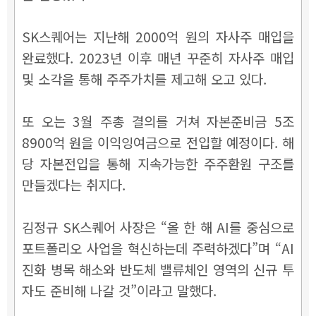
SK스퀘어는 지난해 2000억 원의 자사주 매입을
완료했다. 2023년 이후 매년 꾸준히 자사주 매입
및 소각을 통해 주주가치를 제고해 오고 있다.
또 오는 3월 주총 결의를 거쳐 자본준비금 5조
8900억 원을 이익잉여금으로 전입할 예정이다. 해
당 자본전입을 통해 지속가능한 주주환원 구조를
만들겠다는 취지다.
김정규 SK스퀘어 사장은 “올 한 해 AI를 중심으로
포트폴리오 사업을 혁신하는데 주력하겠다”며 “AI
진화 병목 해소와 반도체 밸류체인 영역의 신규 투
자도 준비해 나갈 것”이라고 말했다.