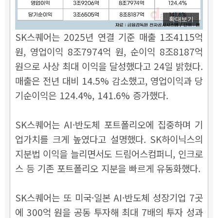
확대보기
SK스퀘어는 2025년 연결 기준 매출 1조4115억
원, 영업이익 8조7974억 원, 순이익 8조8187억
원으로 사상 최대 이익을 달성했다고 24일 밝혔다.
매출은 전년 대비 14.5% 감소했고, 영업이익과 당
기순이익은 124.4%, 141.6% 증가했다.
SK스퀘어는 AI·반도체 포트폴리오에 집중하며 기
업가치를 크게 높였다고 설명했다. SK하이닉스의
지분법 이익을 늘리면서도 드림어스컴퍼니, 인크로
스 등 기존 포트폴리오 지분을 빠르게 유동화했다.
SK스퀘어는 또 미국·일본 AI·반도체 성장기업 7곳
에 300억 원을 공동 투자해 최대 7배의 투자 성과