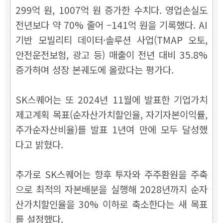
299억 원, 1007억 원 증가한 수치다. 영업손실도
전년보다 약 70% 줄어 –141억 원을 기록했다. AI
기반 모빌리티 데이터·솔루션 사업(TMAP 오토,
안전운전보험, 광고 등) 매출이 전년 대비 35.8%
증가하며 성장 본궤도에 올랐다는 평가다.
SK스퀘어는 또 2024년 11월에 발표한 기업가치
제고계획 목표(순자산가치할인율, 자기자본이익률,
주가순자산비율)를 발표 1년여 만에 모두 달성했
다고 밝혔다.
추가로 SK스퀘어는 향후 투자와 주주환원을 주축
으로 최적의 자본배분을 실행해 2028년까지 순자
산가치할인율을 30% 이하로 축소한다는 새 목표
를 설정했다.