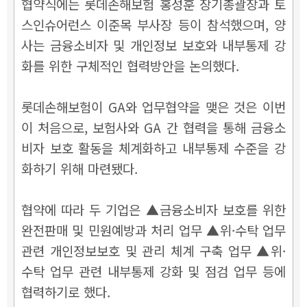
협약식에는 롯데손해보험 홍성훈 장기총괄장과 토
스인슈어런스 이준목 부사장 등이 참석했으며, 양
사는 금융소비자 및 개인정보 보호와 내부통제 강
화를 위한 구체적인 협력방안을 논의했다.
롯데손해보험이 GA와 업무협약을 맺은 것은 이번
이 처음으로, 보험사와 GA 간 협력을 통해 금융소
비자 보호 활동을 체계화하고 내부통제 수준을 강
화하기 위해 마련됐다.
협약에 따라 두 기업은 ▲금융소비자 보호를 위한
완전판매 및 민원예방과 처리 업무 ▲위·수탁 업무
관련 개인정보보호 및 관리 체계 구축 업무 ▲위·
수탁 업무 관련 내부통제 강화 및 점검 업무 등에
협력하기로 했다.