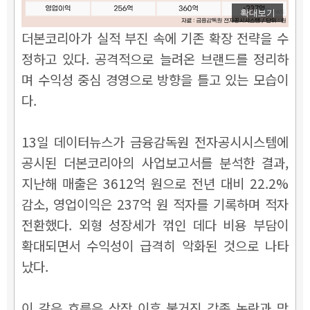
확대보기
더본코리아가 실적 부진 속에 기존 확장 전략을 수
정하고 있다. 공격적으로 늘려온 브랜드를 정리하
며 수익성 중심 경영으로 방향을 틀고 있는 모습이
다.
13일 데이터뉴스가 금융감독원 전자공시시스템에
공시된 더본코리아의 사업보고서를 분석한 결과,
지난해 매출은 3612억 원으로 전년 대비 22.2%
감소, 영업이익은 237억 원 적자를 기록하며 적자
전환했다. 외형 성장세가 꺾인 데다 비용 부담이
확대되면서 수익성이 급격히 악화된 것으로 나타
났다.
이 같은 흐름은 상장 이후 불거진 각종 논란과 맞