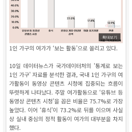
확대보기
1인 가구의 여가가 ‘보는 활동’으로 쏠리고 있다.
10일 데이터뉴스가 국가데이터처의 '통계로 보는
1인 가구' 자료를 분석한 결과, 국내 1인 가구의 여
가활동이 동영상 콘텐츠 시청에 집중되는 흐름이
뚜렷하게 나타났다. 주말 여가활동으로 ‘유튜브 등
동영상 콘텐츠 시청’을 꼽은 비율은 75.7%로 가장
높았다. 이어 ‘휴식’이 73.2%로 뒤를 이으며 사실
상 실내 중심의 정적 활동이 여가의 대부분을 차지
했다.