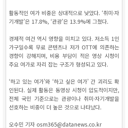
활동적인 여가 비중은 상대적으로 낮았다. ‘취미·자
기개발’은 17.8%, ‘관광’은 13.9%에 그쳤다.
경제적 여건 역시 영향을 미치고 있다. 저소득 1인
가구일수록 무료 콘텐츠나 저가 OTT에 의존하는
경향이 강해지며, 비용 부담이 적은 영상 시청이
주요 여가로 자리 잡는 구조가 형성되고 있다.
‘하고 있는 여가’와 ‘하고 싶은 여가’ 간 괴리도 확
인된다. 실제 활동은 동영상 시청이 압도적이지만,
전체 국민 기준으로는 관광이나 취미·자기개발을
선호하는 비중이 더 높은 것으로 나타났다.
오수민 기자 osm365@datanews.co.kr