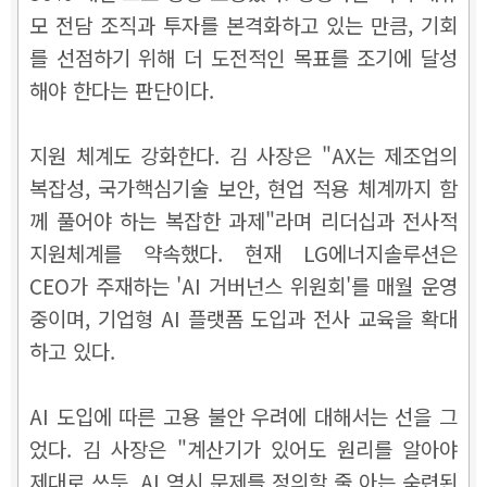
모 전담 조직과 투자를 본격화하고 있는 만큼, 기회
를 선점하기 위해 더 도전적인 목표를 조기에 달성
해야 한다는 판단이다.
지원 체계도 강화한다. 김 사장은 "AX는 제조업의
복잡성, 국가핵심기술 보안, 현업 적용 체계까지 함
께 풀어야 하는 복잡한 과제"라며 리더십과 전사적
지원체계를 약속했다. 현재 LG에너지솔루션은
CEO가 주재하는 'AI 거버넌스 위원회'를 매월 운영
중이며, 기업형 AI 플랫폼 도입과 전사 교육을 확대
하고 있다.
AI 도입에 따른 고용 불안 우려에 대해서는 선을 그
었다. 김 사장은 "계산기가 있어도 원리를 알아야
제대로 쓰듯, AI 역시 문제를 정의할 줄 아는 숙련된