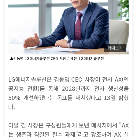
확대보기
▲김동명 LG에너지솔루션 CEO 사장 / 사진=LG에너지솔루션
LG에너지솔루션은 김동명 CEO 사장이 전사 AX(인
공지능 전환)를 통해 2028년까지 전사 생산성을
50% 개선하겠다는 목표를 제시했다고 13일 밝혔
다.
이날 김 사장은 구성원들에게 보낸 메시지에서 "AX
는 생존과 직결된 필수 과제"라고 강조하며 AX 실