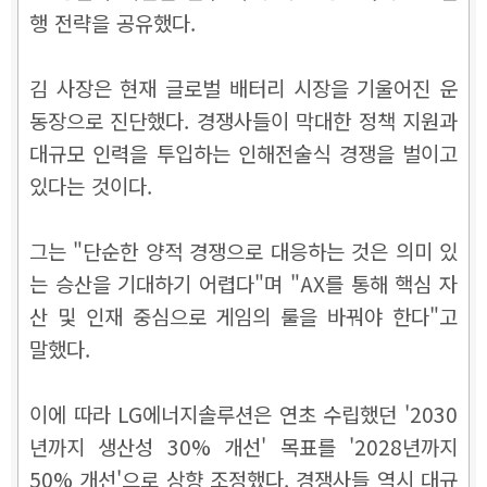
행 전략을 공유했다.
김 사장은 현재 글로벌 배터리 시장을 기울어진 운
동장으로 진단했다. 경쟁사들이 막대한 정책 지원과
대규모 인력을 투입하는 인해전술식 경쟁을 벌이고
있다는 것이다.
그는 "단순한 양적 경쟁으로 대응하는 것은 의미 있
는 승산을 기대하기 어렵다"며 "AX를 통해 핵심 자
산 및 인재 중심으로 게임의 룰을 바꿔야 한다"고
말했다.
이에 따라 LG에너지솔루션은 연초 수립했던 '2030
년까지 생산성 30% 개선' 목표를 '2028년까지
50% 개선'으로 상향 조정했다. 경쟁사들 역시 대규