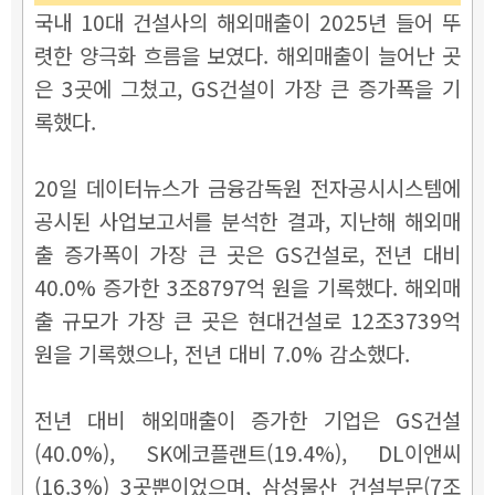
국내 10대 건설사의 해외매출이 2025년 들어 뚜
렷한 양극화 흐름을 보였다. 해외매출이 늘어난 곳
은 3곳에 그쳤고, GS건설이 가장 큰 증가폭을 기
록했다.
20일 데이터뉴스가 금융감독원 전자공시시스템에
공시된 사업보고서를 분석한 결과, 지난해 해외매
출 증가폭이 가장 큰 곳은 GS건설로, 전년 대비
40.0% 증가한 3조8797억 원을 기록했다. 해외매
출 규모가 가장 큰 곳은 현대건설로 12조3739억
원을 기록했으나, 전년 대비 7.0% 감소했다.
전년 대비 해외매출이 증가한 기업은 GS건설
(40.0%), SK에코플랜트(19.4%), DL이앤씨
(16.3%) 3곳뿐이었으며, 삼성물산 건설부문(7조