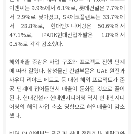
이앤씨는 9.9%에서 6.1%로, 롯데건설은 7.7%에
서 2.9%로 낮아졌고, SK에코플랜트는 33.7%에
서 28.8%로, 현대엔지니어링은 50.6%에서
47.1%로, IPARK현대산업개발은 1.8%에서
0.5%로 각각 감소했다.
해외매출 증감은 사업 구조와 프로젝트 진행 단계
에 따라 갈렸다. 삼성물산 건설부문은 UAE 원전과
사우디 리야드 메트로 등 대형 해외 프로젝트가 준
공 단계에 접어들면서 매출이 둔화된 것으로 풀이
된다. 현대건설과 현대엔지니어링 역시 현대엔지니
어링의 해외 사업 축소 영향으로 해외매출이 감소
했다.
반면 DL이앤씨는 필리핀 최대 전력회사 메랄코와