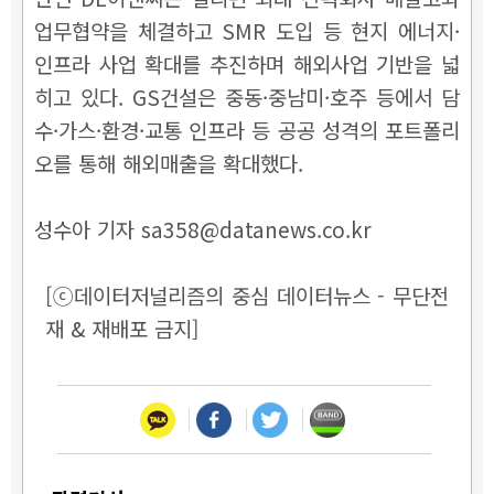
업무협약을 체결하고 SMR 도입 등 현지 에너지·
인프라 사업 확대를 추진하며 해외사업 기반을 넓
히고 있다. GS건설은 중동·중남미·호주 등에서 담
수·가스·환경·교통 인프라 등 공공 성격의 포트폴리
오를 통해 해외매출을 확대했다.
성수아 기자 sa358@datanews.co.kr
[ⓒ데이터저널리즘의 중심 데이터뉴스 - 무단전
재 & 재배포 금지]