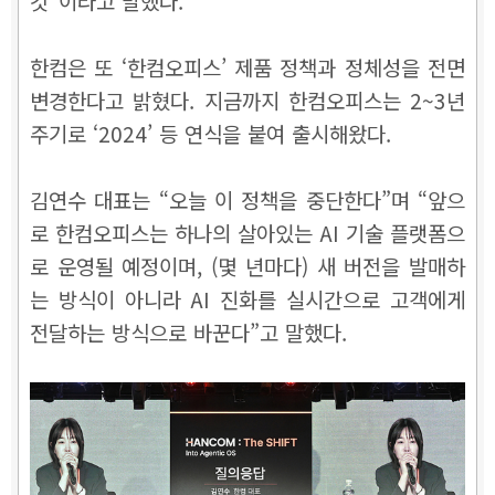
깃”이라고 말했다.
한컴은 또 ‘한컴오피스’ 제품 정책과 정체성을 전면
변경한다고 밝혔다. 지금까지 한컴오피스는 2~3년
주기로 ‘2024’ 등 연식을 붙여 출시해왔다.
김연수 대표는 “오늘 이 정책을 중단한다”며 “앞으
로 한컴오피스는 하나의 살아있는 AI 기술 플랫폼으
로 운영될 예정이며, (몇 년마다) 새 버전을 발매하
는 방식이 아니라 AI 진화를 실시간으로 고객에게
전달하는 방식으로 바꾼다”고 말했다.