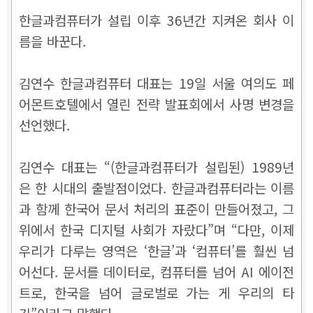
한글과컴퓨터가 설립 이후 36년간 지켜온 회사 이
름을 바꾼다.
김연수 한글과컴퓨터 대표는 19일 서울 여의도 페
어몬트호텔에서 열린 전략 발표회에서 사명 변경을
선언했다.
김연수 대표는 “(한글과컴퓨터가 설립된) 1989년
은 한 시대의 출발점이었다. 한글과컴퓨터라는 이름
과 함께 한국어 문서 처리의 표준이 만들어졌고, 그
위에서 한국 디지털 사회가 자랐다”며 “다만, 이제
우리가 다루는 영역은 ‘한글’과 ‘컴퓨터’를 훨씬 넘
어선다. 문서를 데이터로, 컴퓨터를 넘어 AI 에이전
트로, 한국을 넘어 글로벌로 가는 게 우리의 타