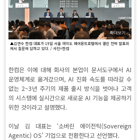
확대보기
▲김연수 한컴 대표가 19일 서울 여의도 페어몬트호텔에서 열린 전략 발표회
에서 질문에 답하고 있다. / 사진=한컴
한컴은 이에 대해 회사의 본업이 문서도구에서 AI
운영체계로 옮겨갔으며, AI 진화 속도를 따라갈 수
없는 2~3년 주기의 제품 출시 방식을 벗어나 고객
의 시스템에 실시간으로 새로운 AI 기능을 제공하기
위한 것이라고 설명했다.
이날 김 대표는 ‘소버린 에이전틱(Sovereign
Agentic) OS’ 기업으로 전환한다고 선언했다.