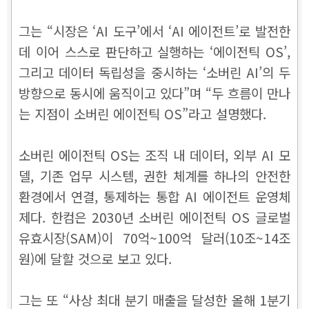
그는 “시장은 ‘AI 도구’에서 ‘AI 에이전트’로 발전한
데 이어 스스로 판단하고 실행하는 ‘에이전틱 OS’,
그리고 데이터 독립성을 중시하는 ‘소버린 AI’의 두
방향으로 동시에 움직이고 있다”며 “두 흐름이 만나
는 지점이 소버린 에이전틱 OS”라고 설명했다.
소버린 에이전틱 OS는 조직 내 데이터, 외부 AI 모
델, 기존 업무 시스템, 권한 체계를 하나의 안전한
환경에서 연결, 통제하는 통합 AI 에이전트 운영체
제다. 한컴은 2030년 소버린 에이전틱 OS 글로벌
유효시장(SAM)이 70억~100억 달러(10조~14조
원)에 달할 것으로 보고 있다.
그는 또 “사상 최대 분기 매출을 달성한 올해 1분기