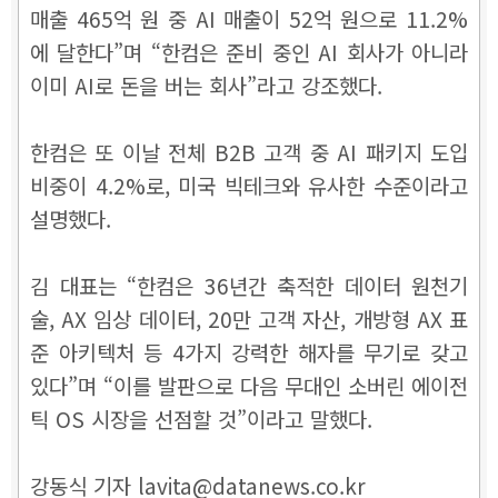
매출 465억 원 중 AI 매출이 52억 원으로 11.2%
에 달한다”며 “한컴은 준비 중인 AI 회사가 아니라
이미 AI로 돈을 버는 회사”라고 강조했다.
한컴은 또 이날 전체 B2B 고객 중 AI 패키지 도입
비중이 4.2%로, 미국 빅테크와 유사한 수준이라고
설명했다.
김 대표는 “한컴은 36년간 축적한 데이터 원천기
술, AX 임상 데이터, 20만 고객 자산, 개방형 AX 표
준 아키텍처 등 4가지 강력한 해자를 무기로 갖고
있다”며 “이를 발판으로 다음 무대인 소버린 에이전
틱 OS 시장을 선점할 것”이라고 말했다.
강동식 기자 lavita@datanews.co.kr