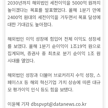
2030년까지 해외법인 세전이익을 5000억 원까지
높이겠다는 목표를 발표했었다. 올해 1분기 만에
2400억 원대의 세전이익을 거두면서 목표 달성에
대한 기대감도 높아졌다.
해외법인 이익 성장에 힘입어 전체 이익도 성장세
를 보였다. 올해 1분기 순이익이 1조19억 원으로
집계되며, 증권사 중 최초로 분기 순이익 1조 원
시대를 열었다.
해외법인 성장과 더불어 브로커리지 수익 성장, 스
페이스X 등 해외 혁신기업 가치 상승에 따른 대규
모 평가이익 인식 등도 힘을 보탰다.
이윤혜 기자 dbspvpt@datanews.co.kr