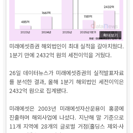
확대보기
미래에셋증권 해외법인이 최대 실적을 갈아치웠다.
1분기 만에 2432억 원의 세전이익을 거뒀다.
26일 데이터뉴스가 미래에셋증권의 실적발표자료
를 분석한 결과, 올해 1분기 해외법인 세전이익은
2432억 원으로 집계됐다.
미래에셋은 2003년 미래에셋자산운용이 홍콩에
진출하며 해외사업에 나섰다. 지난해 말 기준으로
11개 지역에 28개의 글로벌 거점(홀딩스 제외·사