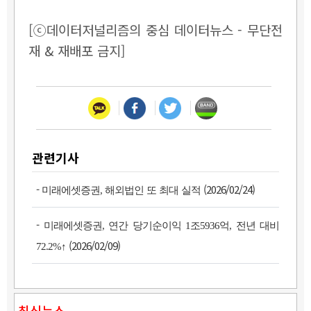
[ⓒ데이터저널리즘의 중심 데이터뉴스 - 무단전
재 & 재배포 금지]
관련기사
-
(2026/02/24)
미래에셋증권, 해외법인 또 최대 실적
-
미래에셋증권, 연간 당기순이익 1조5936억, 전년 대비
(2026/02/09)
72.2%↑
최신뉴스