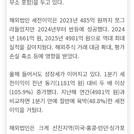
무소 포함)을 두고 있다.
해외법인 세전이익은 2023년 485억 원까지 쪼그
라들었지만 2024년부터 반등에 성공했다. 2024
년 1661억 원, 2025년 4981억 원으로 역대 최대
실적을 갈아치웠다.
해외주식 거래 대금 확대, 평가
손실 축소 등에 영향을 받았다.
올해 들어서도 성장세가 이어지고 있다. 1분기 세
전이익이
전년 동기(1181억 원) 대비 두 배 이상
(105.9%) 증가했다. 지난해 연간(4981억 원)과
비교하면 1분기 만에 절반에 육박(48.8%)한 세전
이익을 거뒀다.
해외법인은 크게 선진지역(미국·홍콩
·런던
·싱가포