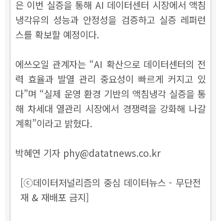
은 이번 실증을 통해 AI 데이터센터 시장에서 액침
냉각유의 성능과 안정성을 검증하고 실증 레퍼런
스를 확보할 예정이다.
에쓰오일 관계자는 “AI 확산으로 데이터센터의 전
력 효율과 발열 관리 중요성이 빠르게 커지고 있
다”며 “실제 운영 환경 기반의 액침냉각 실증을 통
해 차세대 열관리 시장에서 경쟁력을 강화해 나갈
계획”이라고 밝혔다.
박혜연 기자 phy@datatnews.co.kr
[ⓒ데이터저널리즘의 중심 데이터뉴스 - 무단전
재 & 재배포 금지]