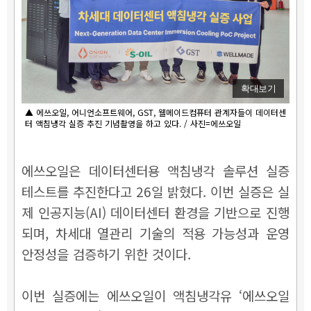
확대보기
▲ 에쓰오일, 어니언소프트웨어, GST, 웰메이드컴퓨터 관계자들이 데이터센
터 액침냉각 실증 추진 기념촬영을 하고 있다. / 사진=에쓰오일
에쓰오일은 데이터센터용 액침냉각 솔루션 실증
테스트를 추진한다고 26일 밝혔다. 이번 실증은 실
제 인공지능(AI) 데이터센터 환경을 기반으로 진행
되며, 차세대 열관리 기술의 적용 가능성과 운영
안정성을 검증하기 위한 것이다.
이번 실증에는 에쓰오일이 액침냉각유 ‘에쓰오일