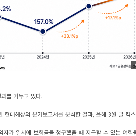
성과를 거두고 있다.
현대해상의 분기보고서를 분석한 결과, 올해 3월 말 킥스비
약자가 일시에 보험금을 청구했을 때 지급할 수 있는 여력