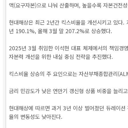
액(요구자본)으로 나눠 산출하며, 높을수록 자본건전성
현대해상은 최근 2년간 킥스비율을 개선시키고 있다. 지
년 190.1%, 올해 3월 말 207.2%로 상승했다.
2025년 3월 취임한 이석현 대표 체제에서의 책임경영
자본력 개선을 위한 내실 중심 전략을 추진했다.
킥스비율 상승의 주 요인으로는 자산부채종합관리(ALM
금리 민감도가 낮은 연만기 갱신형 상품 비중을 늘리고
현대해상에 따르면 과거 3년 이상 벌어졌던 듀레이션 
율의 변동성도 낮아진다.