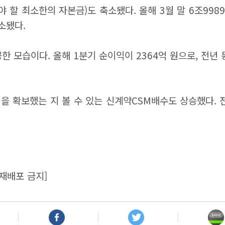
 최소한의 자본금)도 축소됐다. 올해 3월 말 6조9989억 
축소됐다.
 모습이다. 올해 1분기 순이익이 2364억 원으로, 전년 동기
보했는 지 볼 수 있는 신계약CSM배수도 상승했다. 전체 16
재배포 금지]