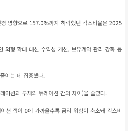
경 영향으로 157.0%까지 하락했던 킥스비율은 2025
인 외형 확대 대신 수익성 개선, 보유계약 관리 강화 등
줄이는 데 집중했다.
듀레이션과 부채의 듀레이션 간의 차이)을 줄였다.
레이션 갭이 0에 가까울수록 금리 위험이 축소돼 킥스비