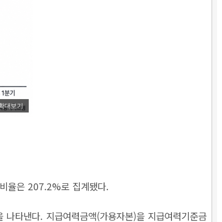
확대보기
율은 207.2%로 집계됐다.
을 나타낸다. 지급여력금액(가용자본)을 지급여력기준금