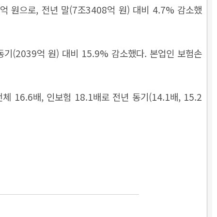
원으로, 전년 말(7조3408억 원) 대비 4.7% 감소했
(2039억 원) 대비 15.9% 감소했다. 본업인 보험손
.6배, 인보험 18.1배로 전년 동기(14.1배, 15.2