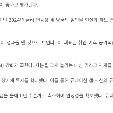
이 좋다고 평가된다.
난 2024년 금리 변동성 및 당국의 할인율 현실화 제도 변
이 성과를 낸 것으로 보인다. 이 대표는 취임 이후 공격적
) 강화가 꼽힌다. 자본을 크게 늘리는 대신 리스크 자체를 
 장기채 투자를 확대했다. 이를 통해 듀레이션 갭(자산의 
갭을 올해 0년 수준까지 축소하며 안정성을 확보했다. 듀