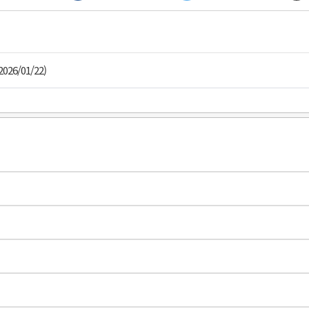
2026/01/22)