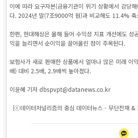
이에 따라 요구자본(금융기관이 위기 상황에서 감당해야 할
다. 2024년 말(7조9000억 원)과 비교해도 11.4% 
한편, 현대해상은 올해 들어 수익성 지표 개선에도 성공한
익을 늘리면서 순이익을 끌어올린 점이 주목된다.
보험사가 새로 판매한 상품에서 얼마나 많은 미래 이익을 확
배) 대비 2.5배, 2.9배씩 높아졌다.
이윤혜 기자 dbspvpt@datanews.co.kr
[ⓒ데이터저널리즘의 중심 데이터뉴스 - 무단전재 & 