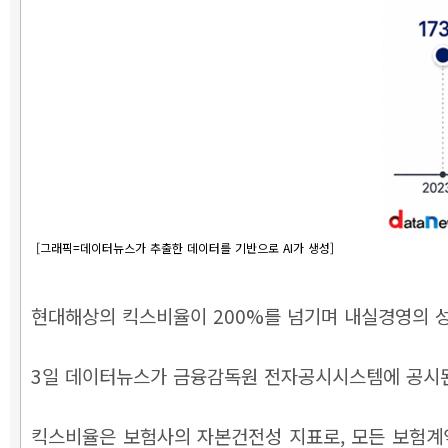
[그래픽=데이터뉴스가 추출한 데이터를 기반으로 AI가 생성]
현대해상의 킥스비율이 200%를 넘기며 내실경영의 
3일 데이터뉴스가 금융감독원 전자공시시스템에 공시된 
킥스비율은 보험사의 자본건전성 지표로, 모든 보험계