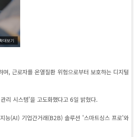
확대보기
하며, 근로자를 온열질환 위험으로부터 보호하는 디지털
관리 시스템'을 고도화했다고 6일 밝혔다.
능(AI) 기업간거래(B2B) 솔루션 '스마트싱스 프로'와