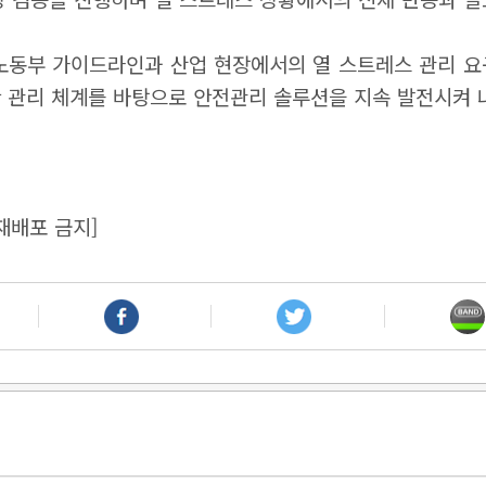
동부 가이드라인과 산업 현장에서의 열 스트레스 관리 요
 관리 체계를 바탕으로 안전관리 솔루션을 지속 발전시켜 
재배포 금지]