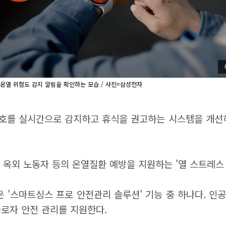
 온열 위험도 감지 알림을 확인하는 모습 / 사진=삼성전자
신호를 실시간으로 감지하고 휴식을 권고하는 시스템을 개선
옥외 노동자 등의 온열질환 예방을 지원하는 '열 스트레스 
스마트싱스 프로 안전관리 솔루션' 기능 중 하나다. 인공지
근로자 안전 관리를 지원한다.