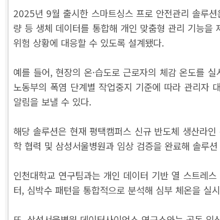
2025년 9월 출시한 스마트싱스 프로 안전관리 솔루션
량 등 생체 데이터를 통합해 개인 맞춤형 관리 기능을 
위험 상황에 대응할 수 있도록 설계됐다.
예를 들어, 현장의 온·습도로 근로자의 체감 온도를 실시
노동부의 폭염 단계별 작업중지 기준에 따라 관리자 대
알림을 보낼 수 있다.
해당 솔루션은 현재 평택캠퍼스 신규 반도체 생산라인 
학 협력 및 삼성서울병원과 임상 검증을 완료해 솔루션
인천대학교 연구팀과는 개인 데이터 기반 열 스트레스 예
터, 심박수 패턴을 통합적으로 분석해 심부 체온을 실
또, 삼성서울병원 데이터사이언스 연구소와는 공동 임상