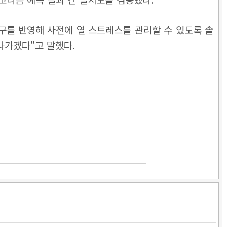
구를 반영해 사전에 열 스트레스를 관리할 수 있도록 솔
나가겠다"고 말했다.