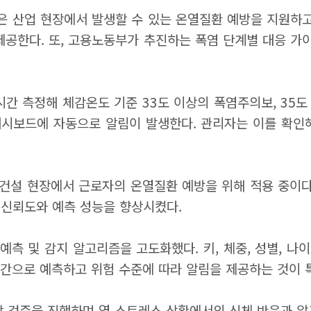
은 산업 현장에서 발생할 수 있는 온열질환 예방을 지원하고
제공한다. 또, 고용노동부가 추진하는 폭염 단계별 대응 
간 측정해 체감온도 기준 33도 이상의 폭염주의보, 35도
시보드에 자동으로 알림이 발생한다. 관리자는 이를 확인
건설 현장에서 근로자의 온열질환 예방을 위해 적용 중이
 신뢰도와 예측 성능을 향상시켰다.
측 및 감지 알고리즘을 고도화했다. 키, 체중, 성별, 나이
시간으로 예측하고 위험 수준에 따라 알림을 제공하는 것이 
 검증을 진행하며 열 스트레스 상황에서의 신체 반응과 알