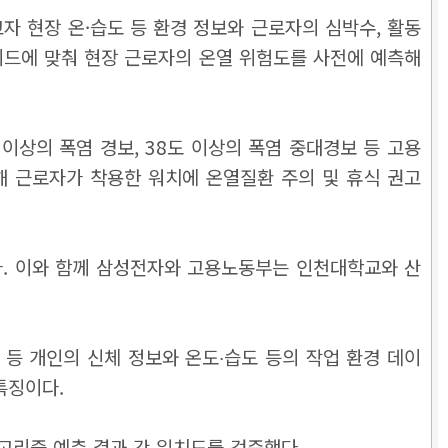
자 현장 온·습도 등 환경 정보와 근로자의 심박수, 활동
가이드에 맞춰 현장 근로자의 온열 위험도를 사전에 예측해
 이상의 폭염 경보, 38도 이상의 폭염 중대경보 등 고용
해 근로자가 착용한 워치에 온열질환 주의 및 휴식 권고
다. 이와 함께 삼성전자와 고용노동부는 인천대학교와 산
 등 개인의 신체 정보와 온도∙습도 등의 작업 환경 데이
특징이다.
고리즘 예측 결과 간 일치도를 검증했다.