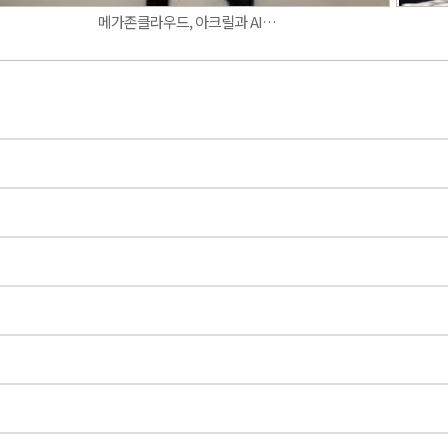
메가존클라우드, 아크릴과 AI…