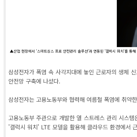
▲산업 현장에서 '스마트싱스 프로 안전관리 솔루션'과 연동된 '갤럭시 워치'를 통해
삼성전자가 폭염 속 사각지대에 놓인 근로자의 생체 
안전망 구축에 나섰다.
삼성전자는 고용노동부와 협력해 여름철 폭염에 취약한 
고용노동부 주관으로 개발한 열 스트레스 관리 시스템은 '
'갤럭시 워치' LTE 모델을 활용해 클라우드 환경에서 