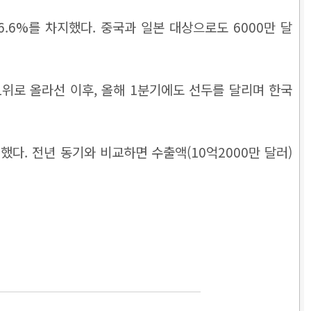
6.6%를 차지했다. 중국과 일본 대상으로도 6000만 달
1위로 올라선 이후, 올해 1분기에도 선두를 달리며 한국
했다. 전년 동기와 비교하면 수출액(10억2000만 달러)