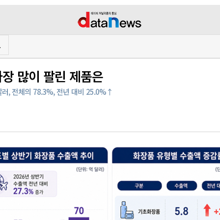
프
장 많이 팔린 제품은
, 전체의 78.3%, 전년 대비 25.0%↑