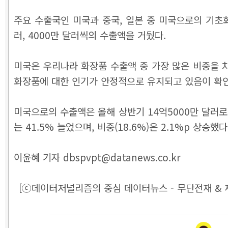
주요 수출국인 미국과 중국, 일본 중 미국으로의 기초화장
러, 4000만 달러씩의 수출액을 거뒀다.
미국은 우리나라 화장품 수출액 중 가장 많은 비중을 차
화장품에 대한 인기가 안정적으로 유지되고 있음이 확
미국으로의 수출액은 올해 상반기 14억5000만 달러로 
는 41.5% 늘었으며, 비중(18.6%)은 2.1%p 상승했다
이윤혜 기자 dbspvpt@datanews.co.kr
[ⓒ데이터저널리즘의 중심 데이터뉴스 - 무단전재 & 