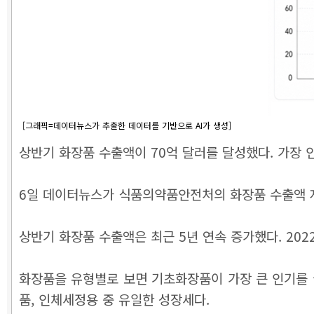
[그래픽=데이터뉴스가 추출한 데이터를 기반으로 AI가 생성]
상반기 화장품 수출액이 70억 달러를 달성했다. 가장 
6일 데이터뉴스가 식품의약품안전처의 화장품 수출액 자료
상반기 화장품 수출액은 최근 5년 연속 증가했다. 2022
화장품을 유형별로 보면 기초화장품이 가장 큰 인기를 끌었
품, 인체세정용 중 유일한 성장세다.