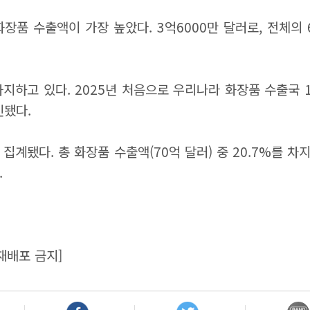
품 수출액이 가장 높았다. 3억6000만 달러로, 전체의 
지하고 있다. 2025년 처음으로 우리나라 화장품 수출국 
인됐다.
집계됐다. 총 화장품 수출액(70억 달러) 중 20.7%를 차지
.
재배포 금지]