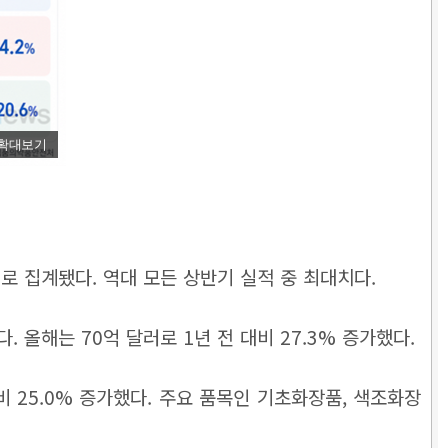
확대보기
로 집계됐다. 역대 모든 상반기 실적 중 최대치다.
. 올해는 70억 달러로 1년 전 대비 27.3% 증가했다.
비 25.0% 증가했다. 주요 품목인 기초화장품, 색조화장