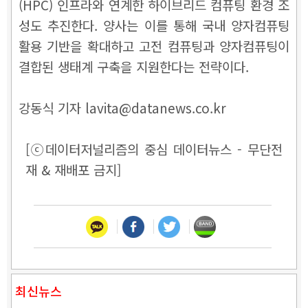
(HPC) 인프라와 연계한 하이브리드 컴퓨팅 환경 조
성도 추진한다. 양사는 이를 통해 국내 양자컴퓨팅
활용 기반을 확대하고 고전 컴퓨팅과 양자컴퓨팅이
결합된 생태계 구축을 지원한다는 전략이다.
강동식 기자 lavita@datanews.co.kr
[ⓒ데이터저널리즘의 중심 데이터뉴스 - 무단전
재 & 재배포 금지]
최신뉴스