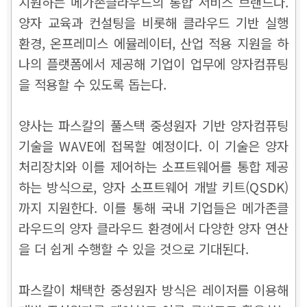
지원하는 메가존클라우드의 통합 서비스 브랜드다.
양자 교육과 컨설팅을 비롯해 클라우드 기반 실행
환경, 온프레미스 에뮬레이터, 산업 적용 지원을 하
나의 플랫폼에서 제공해 기업이 업무에 양자컴퓨팅
을 적용할 수 있도록 돕는다.
양사는 파스칼의 풀스택 중성원자 기반 양자컴퓨팅
기술을 WAVE에 접목할 예정이다. 이 기술은 양자
처리장치와 이를 제어하는 소프트웨어를 통합 제공
하는 방식으로, 양자 소프트웨어 개발 키트(QSDK)
까지 지원한다. 이를 통해 국내 기업들은 메가존클
라우드의 양자 클라우드 환경에서 다양한 양자 연산
을 더 쉽게 수행할 수 있을 것으로 기대된다.
파스칼이 채택한 중성원자 방식은 레이저를 이용해