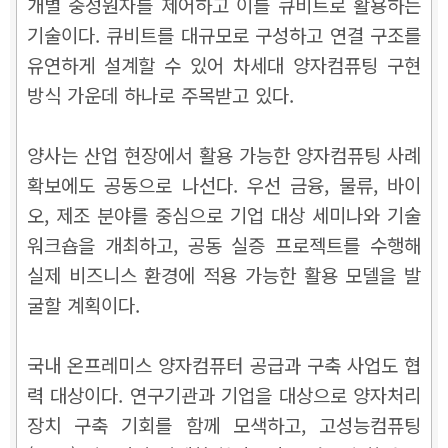
개별 중성원자를 제어하고 이를 큐비트로 활용하는
기술이다. 큐비트를 대규모로 구성하고 연결 구조를
유연하게 설계할 수 있어 차세대 양자컴퓨팅 구현
방식 가운데 하나로 주목받고 있다.
양사는 산업 현장에서 활용 가능한 양자컴퓨팅 사례
확보에도 공동으로 나선다. 우선 금융, 물류, 바이
오, 제조 분야를 중심으로 기업 대상 세미나와 기술
워크숍을 개최하고, 공동 실증 프로젝트를 수행해
실제 비즈니스 환경에 적용 가능한 활용 모델을 발
굴할 계획이다.
국내 온프레미스 양자컴퓨터 공급과 구축 사업도 협
력 대상이다. 연구기관과 기업을 대상으로 양자처리
장치 구축 기회를 함께 모색하고, 고성능컴퓨팅