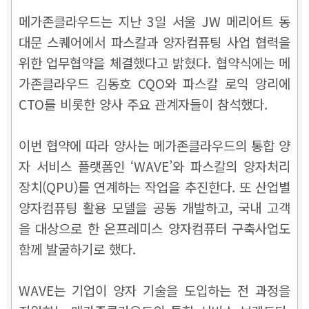
메가존클라우드는 지난 3일 서울 JW 메리어트 동
대문 스퀘어에서 파스칼과 양자컴퓨팅 사업 협력을
위한 업무협약을 체결했다고 밝혔다. 협약식에는 메
가존클라우드 김동호 CQO와 파스칼 로익 앙리에
CTO를 비롯한 양사 주요 관계자들이 참석했다.
이번 협약에 따라 양사는 메가존클라우드의 통합 양
자 서비스 플랫폼인 ‘WAVE’와 파스칼의 양자처리
장치(QPU)를 연계하는 작업을 추진한다. 또 산업별
양자컴퓨팅 활용 모델을 공동 개발하고, 국내 고객
을 대상으로 한 온프레미스 양자컴퓨터 구축사업도
함께 발굴하기로 했다.
WAVE는 기업이 양자 기술을 도입하는 전 과정을