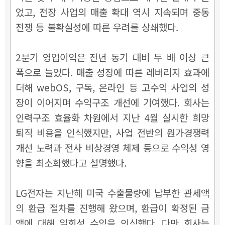
었고, 전장 사업의 매출 확대 역시 지속되며 중동
전쟁 등 불확실성에 따른 우려를 상쇄했다.
2분기 영업이익은 전년 동기 대비 두 배 이상 큰
폭으로 늘었다. 매출 성장에 따른 레버리지 효과에
더해 webOS, 구독, 온라인 등 고수익 사업의 성
장이 이어지며 수익구조 개선에 기여했다. 회사는
인력구조 효율화 차원에서 지난 4월 실시한 희망
퇴직 비용을 인식했지만, 사업 전반의 원가경쟁력
개선 노력과 전사 비상경영 체제 등으로 수익성 영
향을 최소화했다고 설명했다.
LG전자는 지난해 미국 수출물량에 납부한 관세액
의 환급 절차를 진행해 왔으며, 환급이 확정된 금
액에 대해 일회성 수익을 인식했다. 다만 회사는