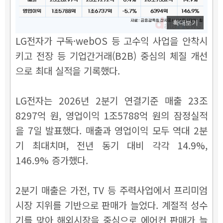
확대보기
LG전자가 구독·webOS 등 고수익 사업을 안착시
키고 전장 등 기업간거래(B2B) 중심의 체질 개선
으로 최대 실적을 기록했다.
LG전자는 2026년 2분기 연결기준 매출 23조
8297억 원, 영업이익 1조5788억 원의 잠정실적
을 7일 발표했다. 매출과 영업이익 모두 역대 2분
기 최대치며, 전년 동기 대비 각각 14.9%,
146.9% 증가했다.
2분기 매출은 가전, TV 등 주력사업에서 프리미엄
시장 지위를 기반으로 판매가 늘었다. 계절적 성수
기를 맞아 해외시장을 중심으로 에어컨 판매가 늘