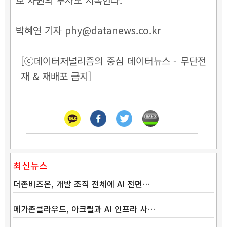
박혜연 기자 phy@datanews.co.kr
[ⓒ데이터저널리즘의 중심 데이터뉴스 - 무단전
재 & 재배포 금지]
최신뉴스
더존비즈온, 개발 조직 전체에 AI 전면…
메가존클라우드, 아크릴과 AI 인프라 사…