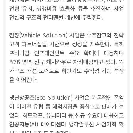
전성 유지, 경쟁비용 효율화 등을 추진하며 사업
전반의 구조적 펀더멘털 개선에 주력한다.
전장(Vehicle Solution) 사업은 수주잔고와 전략
고객 파트너십을 기반으로 성장을 지속한다. 특히
프리미엄 인포테인먼트 수요 확대에 대응하며
B2B 영역 신규 캐시카우로 자리매김하고 있다. 원
가구조 개선 노력으로 하반기도 수익성 기반 성장
을 이어간다.
냉난방공조(Eco Solution) 사업은 기록적인 폭염
이 이어진 유럽 등 해외시장을 중심으로 판매가 늘
었다. 히트펌프, 유니터리 등 신규 수요에 대응하고
인공지능(AI) 데이터센터 냉각솔루션 사업기회 확
보 차원의 투자도 지속한다.