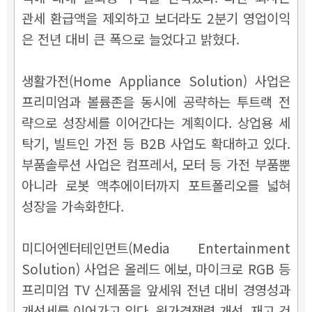
관세 환급액을 제외하고 보더라도 2분기 영업이익
은 전년 대비 큰 폭으로 늘었다고 밝혔다.
생활가전(Home Appliance Solution) 사업은
프리미엄과 볼륨존을 동시에 공략하는 투트랙 전
략으로 성장세를 이어간다는 계획이다. 상업용 세
탁기, 빌트인 가전 등 B2B 사업도 확대하고 있다.
부품솔루션 사업은 컴프레서, 모터 등 가전 부품뿐
아니라 로봇 액추에이터까지 포트폴리오를 넓혀
성장을 가속화한다.
미디어엔터테인먼트(Media Entertainment
Solution) 사업은 올레드 에보, 마이크로 RGB 등
프리미엄 TV 신제품을 앞세워 전년 대비 경영성과
개선세를 이어가고 있다. 원가경쟁력 개선, 재고 건