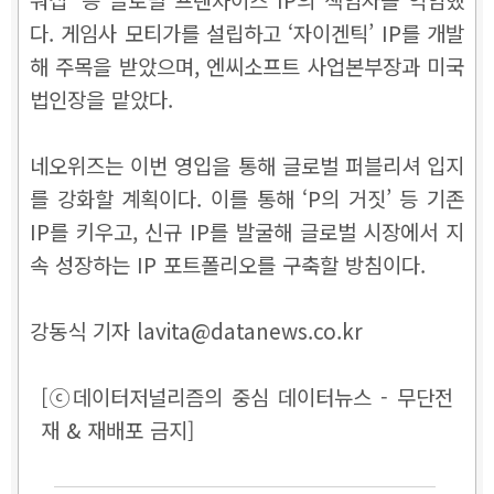
다. 게임사 모티가를 설립하고 ‘자이겐틱’ IP를 개발
해 주목을 받았으며, 엔씨소프트 사업본부장과 미국
법인장을 맡았다.
네오위즈는 이번 영입을 통해 글로벌 퍼블리셔 입지
를 강화할 계획이다. 이를 통해 ‘P의 거짓’ 등 기존
IP를 키우고, 신규 IP를 발굴해 글로벌 시장에서 지
속 성장하는 IP 포트폴리오를 구축할 방침이다.
강동식 기자 lavita@datanews.co.kr
[ⓒ데이터저널리즘의 중심 데이터뉴스 - 무단전
재 & 재배포 금지]