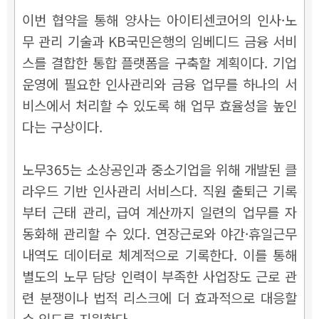
이번 협약을 통해 양사는 아이티센코어의 인사·노
무 관리 기술과 KB국민은행의 임베디드 금융 서비
스를 결합한 통합 플랫폼을 구축할 계획이다. 기업
운영에 필요한 인사관리와 금융 업무를 하나의 서
비스에서 처리할 수 있도록 해 업무 효율성을 높인
다는 구상이다.
노무365는 소상공인과 중소기업을 위해 개발된 클
라우드 기반 인사관리 서비스다. 직원 출퇴근 기록
부터 근태 관리, 급여 계산까지 일련의 업무를 자
동화해 관리할 수 있다. 연장근로와 야간·휴일근무
내역도 데이터로 체계적으로 기록한다. 이를 통해
별도의 노무 담당 인력이 부족한 사업장도 근로 관
련 분쟁이나 법적 리스크에 더 효과적으로 대응할
수 있도록 지원한다.