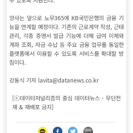
양사는 앞으로 노무365에 KB국민은행의 금융 기
능을 연계할 예정이다. 기존의 근로계약 작성, 근태
관리, 각종 증명서 발급 기능에 더해 급여 이체와
계좌 조회, 자금 수납 등 주요 금융 업무를 동일한
플랫폼에서 이용할 수 있도록 서비스를 확대할 방
침이다.
강동식 기자 lavita@datanews.co.kr
[ⓒ데이터저널리즘의 중심 데이터뉴스 - 무단전
재 & 재배포 금지]