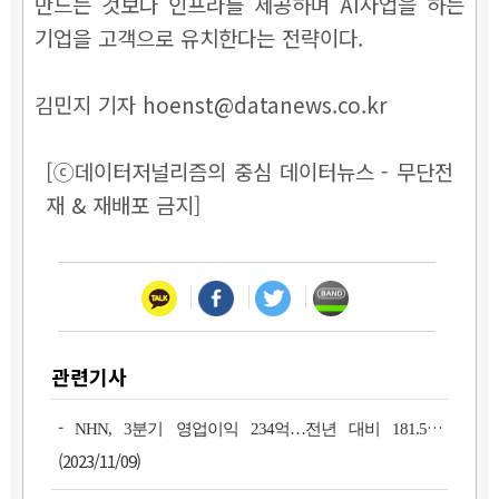
만드는 것보다 인프라를 제공하며 AI사업을 하는
기업을 고객으로 유치한다는 전략이다.
김민지 기자 hoenst@datanews.co.kr
[ⓒ데이터저널리즘의 중심 데이터뉴스 - 무단전
재 & 재배포 금지]
관련기사
-
NHN, 3분기 영업이익 234억…전년 대비 181.5%↑
(2023/11/09)