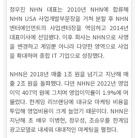
정우진 NHN 대표는 2010년 NHN에 합류해
NHN USA 사업개발부문장을 거쳐 분할 후 NHN
엔터에인먼트의 사업센터장을 역임하고 2014년
대표이사에 선임됐다. 이후 회사는 NHN으로 사명
을 변경하고 게임뿐 아니라 다양한 영역으로 사업
을 확대하며 종합 IT 기업으로 성장했다.
NHN은 2018년 매출 1조 원을 넘기고 지난해 매
출 2조 원을 돌파했다. 다만 NHN은 2022년 영업
이익 407억 원에 그치며 영업이익률이 1.9%에 머
물렀다.
한게임 리브랜딩에 대규모 마케팅 비용을
투입해 영업비용이 크게 늘었기 때문이다. NHN은
지난해 초 배우 이병헌, 정우성, 조승우를 한게임
광고모델로 내세워 대대적인 마케팅을 펼쳤다.