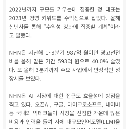
2022년까지 규모를 키우는데 집중한 정 대표는
2023년 경영 키워드를 수익성으로 잡았다. 올해
신년사를 통해 "수익성 강화에 집중할 계획"이라
고 말했다.
NHN은 지난해 1~3분기 987억 원이던 광고선전
비를 올해 같은 기간 593억 원으로 40.0% 줄였
다. 또 올해 3분기까지 주요 사업에서 안정적인 성
장세를 보였다.
NHN은 AI 시장에 대한 접근도 효율성에 방점을
찍고 있다. 오픈AI, 구글, 마이크로소프트, 네이버
등 국내외 빅테크들이 시장을 선점한 가운데 많은
비용과 인력을 들여 자체 대규모언어모델(LLM)을